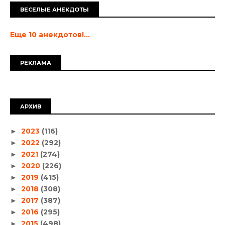
ВЕСЕЛЫЕ АНЕКДОТЫ
Еще 10 анекдотов!...
РЕКЛАМА
АРХИВ
2023
(116)
►
2022
(292)
►
2021
(274)
►
2020
(226)
►
2019
(415)
►
2018
(308)
►
2017
(387)
►
2016
(295)
►
2015
(498)
►