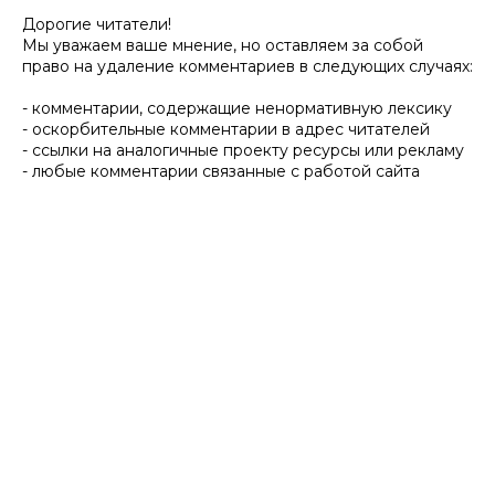
Дорогие читатели!
Мы уважаем ваше мнение, но оставляем за собой
право на удаление комментариев в следующих случаях:
- комментарии, содержащие ненормативную лексику
- оскорбительные комментарии в адрес читателей
- ссылки на аналогичные проекту ресурсы или рекламу
- любые комментарии связанные с работой сайта