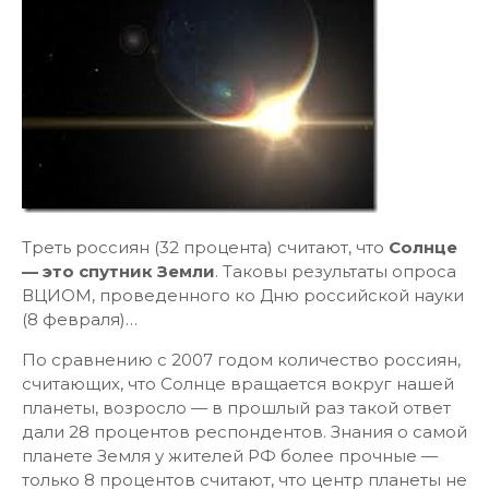
Треть россиян (32 процента) считают, что
Солнце
— это спутник Земли
. Таковы результаты опроса
ВЦИОМ, проведенного ко Дню российской науки
(8 февраля)…
По сравнению с 2007 годом количество россиян,
считающих, что Солнце вращается вокруг нашей
планеты, возросло — в прошлый раз такой ответ
дали 28 процентов респондентов. Знания о самой
планете Земля у жителей РФ более прочные —
только 8 процентов считают, что центр планеты не