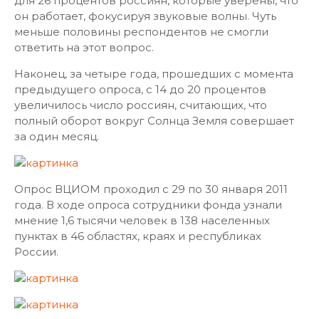
для 26 процентов россиян, которые уверены, что
он работает, фокусируя звуковые волны. Чуть
меньше половины респондентов не смогли
ответить на этот вопрос.
Наконец, за четыре года, прошедших с момента
предыдущего опроса, с 14 до 20 процентов
увеличилось число россиян, считающих, что
полный оборот вокруг Солнца Земля совершает
за один месяц.
Опрос ВЦИОМ проходил с 29 по 30 января 2011
года. В ходе опроса сотрудники фонда узнали
мнение 1,6 тысячи человек в 138 населенных
пунктах в 46 областях, краях и республиках
России.