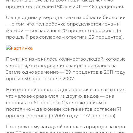
процентов жителей РФ, а в 2011 — 46 процентов).
С еще одним утверждением из области биологии
— о том, что пол ребенка определяется генами
матери — согласились 20 процентов россиян (в
прошлый раз согласием ответили 25 процентов).
Почти не изменилось количество людей, которые
уверены, что люди и динозавры появились на
Земле одновременно — 29 процентов в 2011 году
против 30 процентов в 2007.
Неизменной осталась доля россиян, полагающих,
что человек развился из других видов — она
составляет 61 процент. С утверждением о
постоянном движении континентов согласен 71
процент россиян (в 2007 году — 72 процента).
По-прежнему загадкой осталась природа лазера