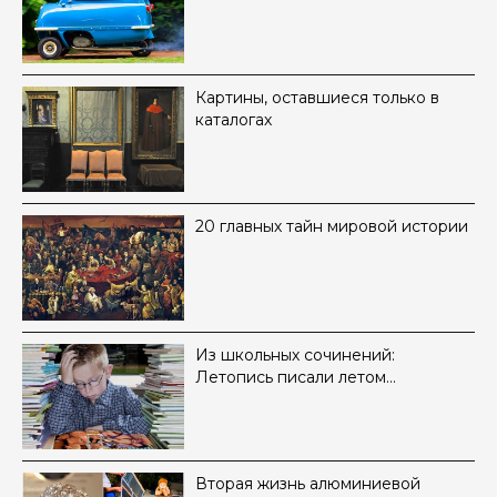
Картины, оставшиеся только в
каталогах
20 главных тайн мировой истории
Из школьных сочинений:
Летопись писали летом…
Вторая жизнь алюминиевой