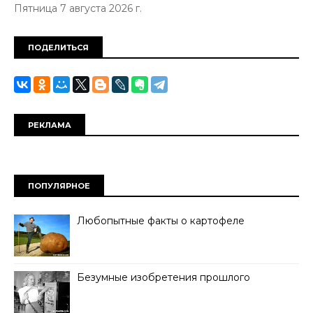
Пятница 7 августа 2026 г.
ПОДЕЛИТЬСЯ
РЕКЛАМА
ПОПУЛЯРНОЕ
Любопытные факты о картофеле
Безумные изобретения прошлого