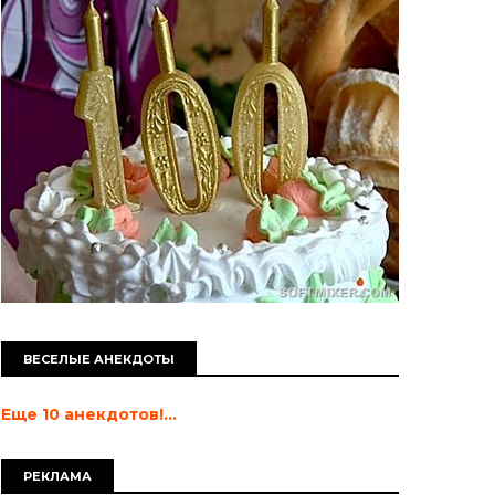
ВЕСЕЛЫЕ АНЕКДОТЫ
Еще 10 анекдотов!...
РЕКЛАМА