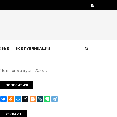
ОВЬЕ
ВСЕ ПУБЛИКАЦИИ
Четверг 6 августа 2026 г.
ПОДЕЛИТЬСЯ
РЕКЛАМА