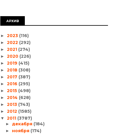
АРХИВ
2023
(116)
►
2022
(292)
►
2021
(274)
►
2020
(226)
►
2019
(415)
►
2018
(308)
►
2017
(387)
►
2016
(295)
►
2015
(498)
►
2014
(628)
►
2013
(743)
►
2012
(1585)
►
2011
(3787)
▼
декабря
(184)
►
ноября
(174)
►