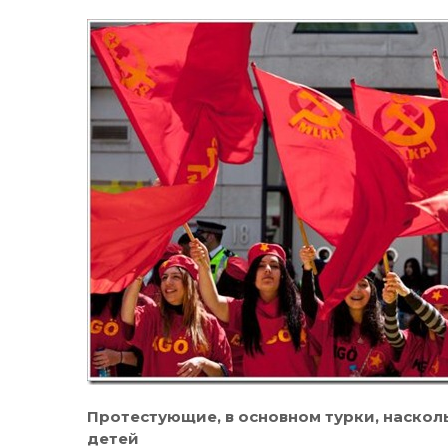
Протестующие, в основном турки, насколь
детей