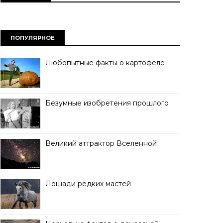
ПОПУЛЯРНОЕ
Любопытные факты о картофеле
Безумные изобретения прошлого
Великий аттрактор Вселенной
Лошади редких мастей