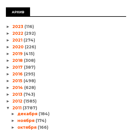
АРХИВ
2023
(116)
►
2022
(292)
►
2021
(274)
►
2020
(226)
►
2019
(415)
►
2018
(308)
►
2017
(387)
►
2016
(295)
►
2015
(498)
►
2014
(628)
►
2013
(743)
►
2012
(1585)
►
2011
(3787)
▼
декабря
(184)
►
ноября
(174)
►
октября
(166)
►