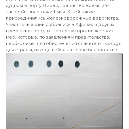
судном в порту Пирей, Греция, во время 24-
часовой забастовки 1 мая. К ней также
присоединились железнодорожные ведомства.
Участники акции собрались в Афинах и других
греческих городах, протестуя против жестких
мер, которые, по заявлениям правительства,
необходимы для обеспечения спасительных ссуд
для страны, находящейся на гране банкротства.