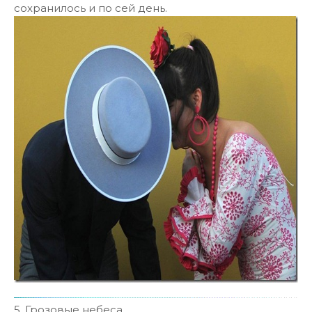
сохранилось и по сей день.
5. Грозовые небеса