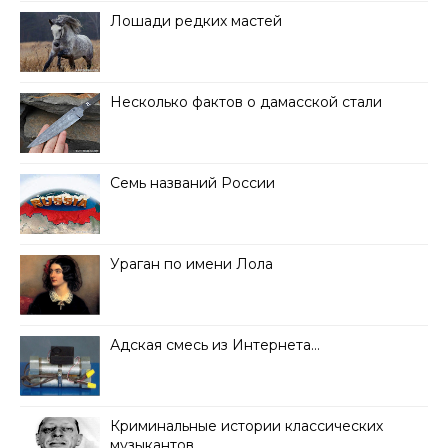
Лошади редких мастей
Несколько фактов о дамасской стали
Семь названий России
Ураган по имени Лола
Адская смесь из Интернета…
Криминальные истории классических
музыкантов