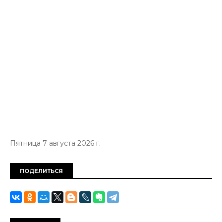
Пятница 7 августа 2026 г.
ПОДЕЛИТЬСЯ