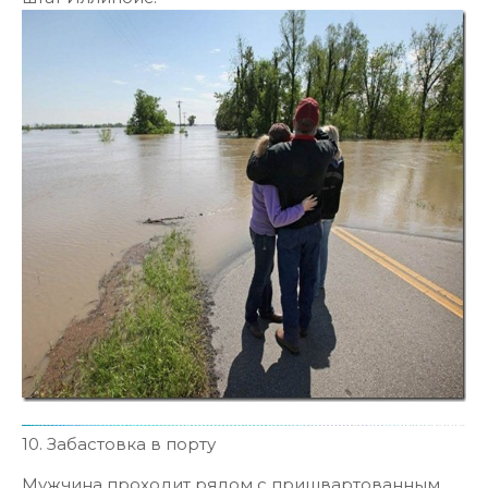
10. Забастовка в порту
Мужчина проходит рядом с пришвартованным