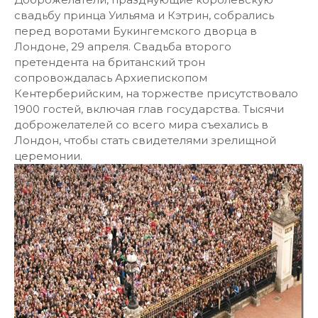
свадьбу принца Уильяма и Кэтрин, собрались
перед воротами Букингемского дворца в
Лондоне, 29 апреля. Свадьба второго
претендента на британский трон
сопровождалась Архиепископом
Кентерберийским, на торжестве присутствовало
1900 гостей, включая глав государства. Тысячи
доброжелателей со всего мира съехались в
Лондон, чтобы стать свидетелями зрелищной
церемонии.