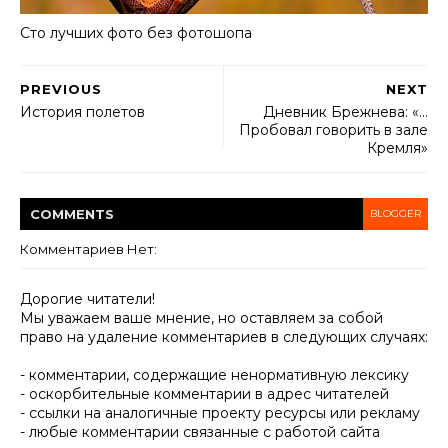
Сто лучших фото без фотошопа
PREVIOUS
NEXT
История полетов
Дневник Брежнева: «…
Пробовал говорить в зале
Кремля»
COMMENT
S
BLOGGER
Комментариев Нет:
Дорогие читатели!
Мы уважаем ваше мнение, но оставляем за собой
право на удаление комментариев в следующих случаях:
- комментарии, содержащие ненормативную лексику
- оскорбительные комментарии в адрес читателей
- ссылки на аналогичные проекту ресурсы или рекламу
- любые комментарии связанные с работой сайта