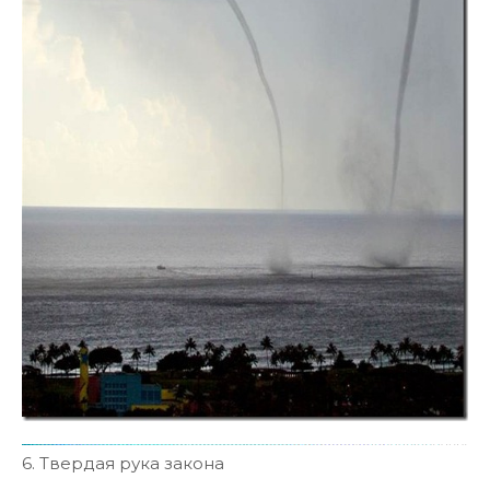
6. Твердая рука закона