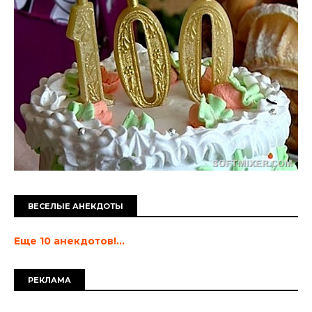
ВЕСЕЛЫЕ АНЕКДОТЫ
Еще 10 анекдотов!...
РЕКЛАМА