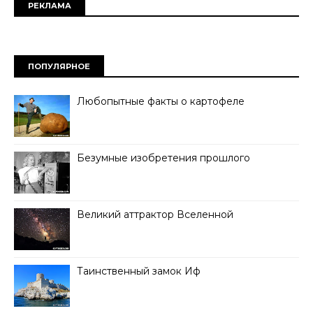
РЕКЛАМА
ПОПУЛЯРНОЕ
Любопытные факты о картофеле
Безумные изобретения прошлого
Великий аттрактор Вселенной
Таинственный замок Иф