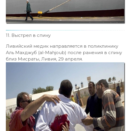
11. Выстрел в спину
Ливийский медик направляется в поликлинику
Аль Махджуб (al-Mahjoub) после ранения в спину
близ Мисраты, Ливия, 29 апреля.