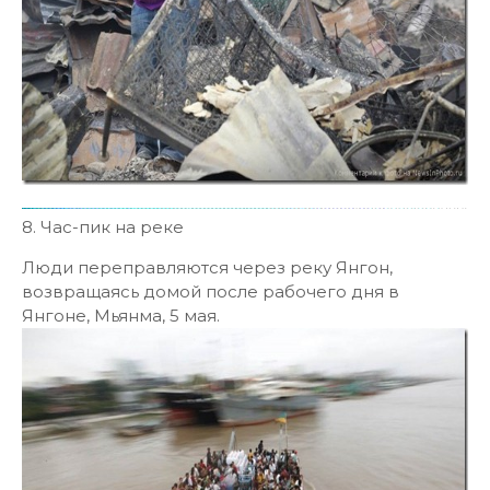
8. Час-пик на реке
Люди переправляются через реку Янгон,
возвращаясь домой после рабочего дня в
Янгоне, Мьянма, 5 мая.