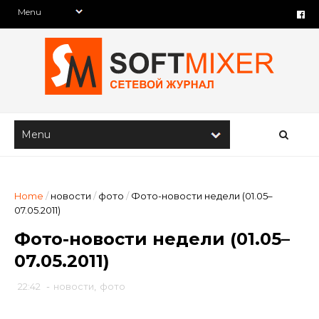
Home
/
новости
/
фото
/
Фото-новости недели (01.05–
07.05.2011)
Фото-новости недели (01.05–
07.05.2011)
22:42
-
новости
,
фото