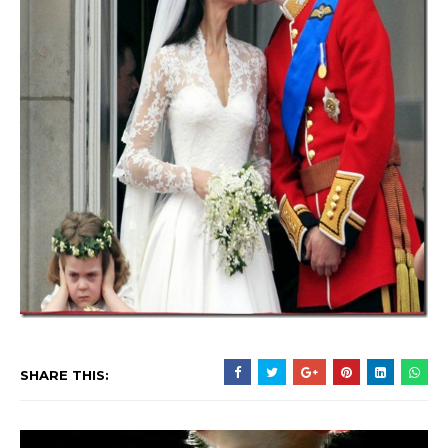
SHARE THIS: