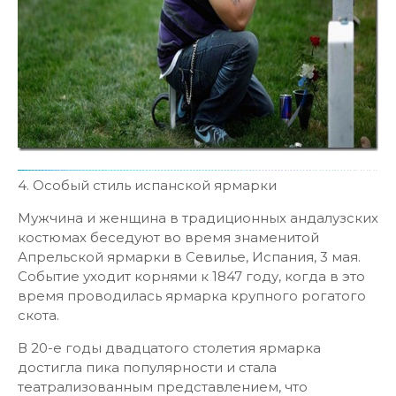
4. Особый стиль испанской ярмарки
Мужчина и женщина в традиционных андалузских
костюмах беседуют во время знаменитой
Апрельской ярмарки в Севилье, Испания, 3 мая.
Событие уходит корнями к 1847 году, когда в это
время проводилась ярмарка крупного рогатого
скота.
В 20-е годы двадцатого столетия ярмарка
достигла пика популярности и стала
театрализованным представлением, что