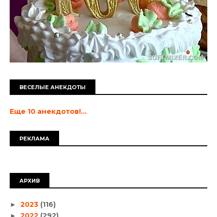
ВЕСЕЛЫЕ АНЕКДОТЫ
Еще 10 анекдотов!...
РЕКЛАМА
АРХИВ
2023
(116)
►
2022
(292)
►