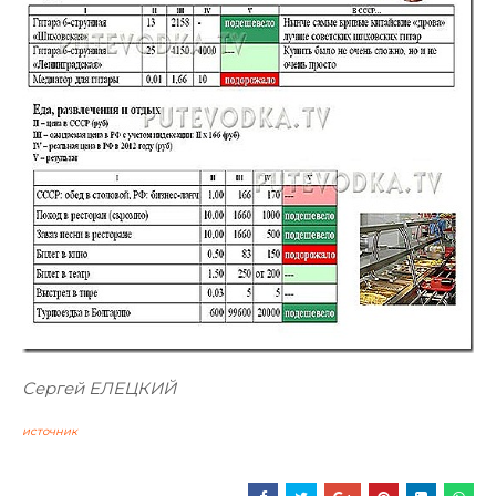
Сергей ЕЛЕЦКИЙ
источник