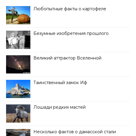
Любопытные факты о картофеле
Безумные изобретения прошлого
Великий аттрактор Вселенной
Таинственный замок Иф
Лошади редких мастей
Несколько фактов о дамасской стали