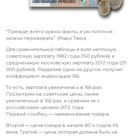
"Прежде всего нужны факты, а уж потом их
можно перевирать”. (Марк Твен)…
Для сравнительной таблицы я взял неплохую
советскую зарплату 1982 года (150 рублей) и
средненькую московскую зарплату 2012 года (25
000 рублей). Разделив одно на другое, получил
коэффициент индексации 166.
То есть, зарплата увеличилась в 166 раз.
Посмотрим на советские цены, также
увеличенные в 166 раз, и сравним их с
российскими ценами 2012 года.
Первый столбец — наименование товара.
Второй — цена товара в начале 80-х годов XX
века. Третий — цена, которая должна быть на