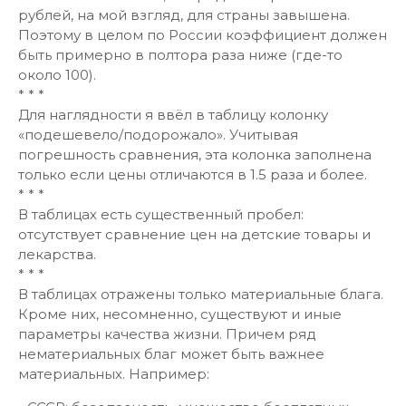
рублей, на мой взгляд, для страны завышена.
Поэтому в целом по России коэффициент должен
быть примерно в полтора раза ниже (где-то
около 100).
* * *
Для наглядности я ввёл в таблицу колонку
«подешевело/подорожало». Учитывая
погрешность сравнения, эта колонка заполнена
только если цены отличаются в 1.5 раза и более.
* * *
В таблицах есть существенный пробел:
отсутствует сравнение цен на детские товары и
лекарства.
* * *
В таблицах отражены только материальные блага.
Кроме них, несомненно, существуют и иные
параметры качества жизни. Причем ряд
нематериальных благ может быть важнее
материальных. Например: