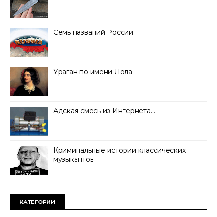
Семь названий России
Ураган по имени Лола
Адская смесь из Интернета…
Криминальные истории классических
музыкантов
КАТЕГОРИИ