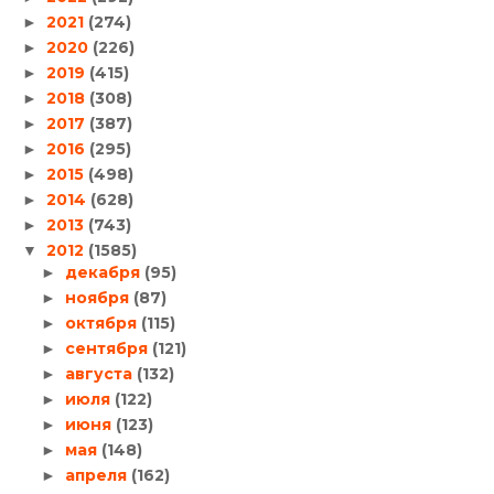
2021
(274)
►
2020
(226)
►
2019
(415)
►
2018
(308)
►
2017
(387)
►
2016
(295)
►
2015
(498)
►
2014
(628)
►
2013
(743)
►
2012
(1585)
▼
декабря
(95)
►
ноября
(87)
►
октября
(115)
►
сентября
(121)
►
августа
(132)
►
июля
(122)
►
июня
(123)
►
мая
(148)
►
апреля
(162)
►