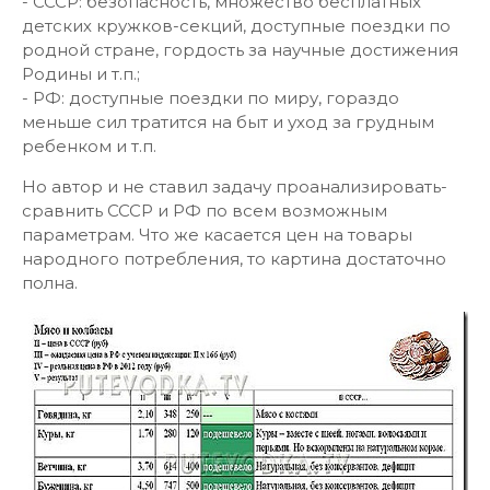
- СССР: безопасность, множество бесплатных
детских кружков-секций, доступные поездки по
родной стране, гордость за научные достижения
Родины и т.п.;
- РФ: доступные поездки по миру, гораздо
меньше сил тратится на быт и уход за грудным
ребенком и т.п.
Но автор и не ставил задачу проанализировать-
сравнить СССР и РФ по всем возможным
параметрам. Что же касается цен на товары
народного потребления, то картина достаточно
полна.