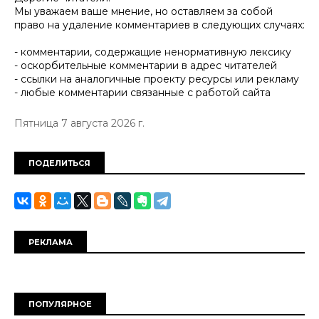
Мы уважаем ваше мнение, но оставляем за собой
право на удаление комментариев в следующих случаях:
- комментарии, содержащие ненормативную лексику
- оскорбительные комментарии в адрес читателей
- ссылки на аналогичные проекту ресурсы или рекламу
- любые комментарии связанные с работой сайта
Пятница 7 августа 2026 г.
ПОДЕЛИТЬСЯ
РЕКЛАМА
ПОПУЛЯРНОЕ