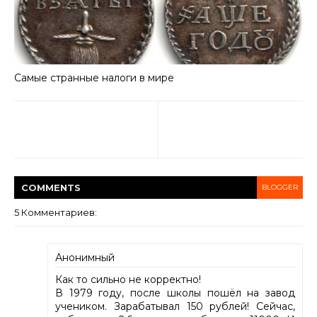
Самые странные налоги в мире
COMMENT
S
BLOGGER
5 Комментариев:
Анонимный
Как то сильно не корректно!
В 1979 году, после школы пошёл на завод
учеником. Зарабатывал 150 рублей! Сейчас,