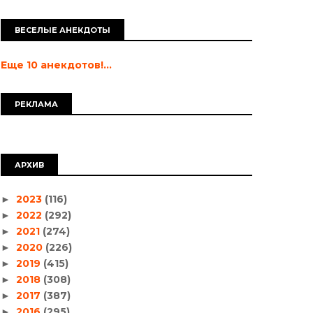
ВЕСЕЛЫЕ АНЕКДОТЫ
Еще 10 анекдотов!...
РЕКЛАМА
АРХИВ
2023
(116)
►
2022
(292)
►
2021
(274)
►
2020
(226)
►
2019
(415)
►
2018
(308)
►
2017
(387)
►
2016
(295)
►