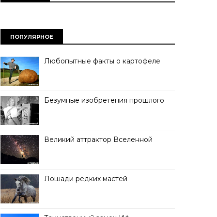
ПОПУЛЯРНОЕ
Любопытные факты о картофеле
Безумные изобретения прошлого
Великий аттрактор Вселенной
Лошади редких мастей