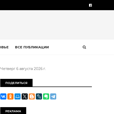
ОВЬЕ
ВСЕ ПУБЛИКАЦИИ
Четверг 6 августа 2026 г.
ПОДЕЛИТЬСЯ
РЕКЛАМА