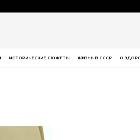
Л
ИСТОРИЧЕСКИЕ СЮЖЕТЫ
ЖИЗНЬ В СССР
О ЗДОР