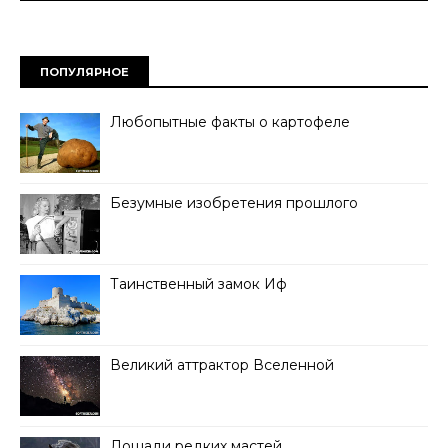
ПОПУЛЯРНОЕ
Любопытные факты о картофеле
Безумные изобретения прошлого
Таинственный замок Иф
Великий аттрактор Вселенной
Лошади редких мастей