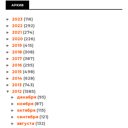
АРХИВ
2023
(116)
►
2022
(292)
►
2021
(274)
►
2020
(226)
►
2019
(415)
►
2018
(308)
►
2017
(387)
►
2016
(295)
►
2015
(498)
►
2014
(628)
►
2013
(743)
►
2012
(1585)
▼
декабря
(95)
►
ноября
(87)
►
октября
(115)
►
сентября
(121)
►
августа
(132)
►