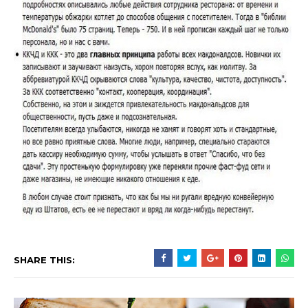
SHARE THIS: