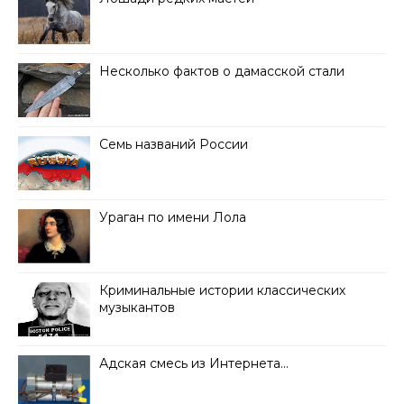
Несколько фактов о дамасской стали
Семь названий России
Ураган по имени Лола
Криминальные истории классических
музыкантов
Адская смесь из Интернета…