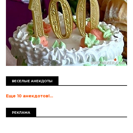
ВЕСЕЛЫЕ АНЕКДОТЫ
Еще 10 анекдотов!...
РЕКЛАМА