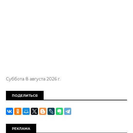
Суббота 8 августа 2026 г.
ПОДЕЛИТЬСЯ
РЕКЛАМА