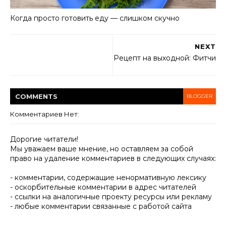
Когда просто готовить еду — слишком скучно
NEXT
Рецепт на выходной: Фитчи
COMMENT
S
BLOGGER
Комментариев Нет:
Дорогие читатели!
Мы уважаем ваше мнение, но оставляем за собой
право на удаление комментариев в следующих случаях:
- комментарии, содержащие ненормативную лексику
- оскорбительные комментарии в адрес читателей
- ссылки на аналогичные проекту ресурсы или рекламу
- любые комментарии связанные с работой сайта