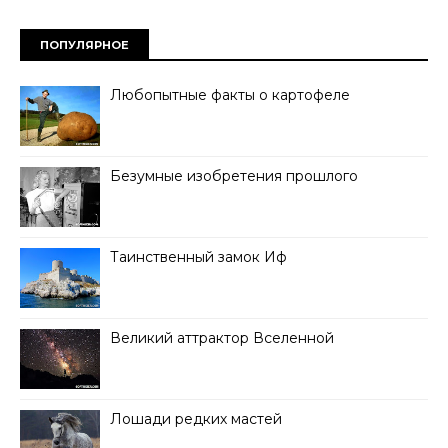
ПОПУЛЯРНОЕ
Любопытные факты о картофеле
Безумные изобретения прошлого
Таинственный замок Иф
Великий аттрактор Вселенной
Лошади редких мастей