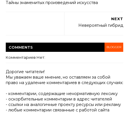
Тайны знаменитых произведений искусства
NEXT
Невероятный гибрид
COMMENT
S
BLOGGER
Комментариев Нет:
Дорогие читатели!
Мы уважаем ваше мнение, но оставляем за собой
право на удаление комментариев в следующих случаях:
- комментарии, содержащие ненормативную лексику
- оскорбительные комментарии в адрес читателей
- ссылки на аналогичные проекту ресурсы или рекламу
- любые комментарии связанные с работой сайта