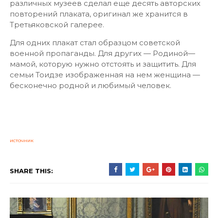
различных музеев сделал еще десять авторских
повторений плаката, оригинал же хранится в
Третьяковской галерее.
Для одних плакат стал образцом советской
военной пропаганды. Для других — Родиной—
мамой, которую нужно отстоять и защитить. Для
семьи Тоидзе изображенная на нем женщина —
бесконечно родной и любимый человек.
источник
SHARE THIS: