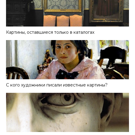
Картины, оставшиеся только в каталогах
С кого художники писали известные картины?