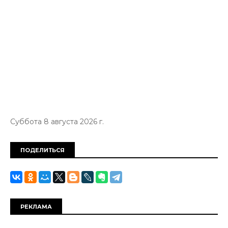
Суббота 8 августа 2026 г.
ПОДЕЛИТЬСЯ
РЕКЛАМА