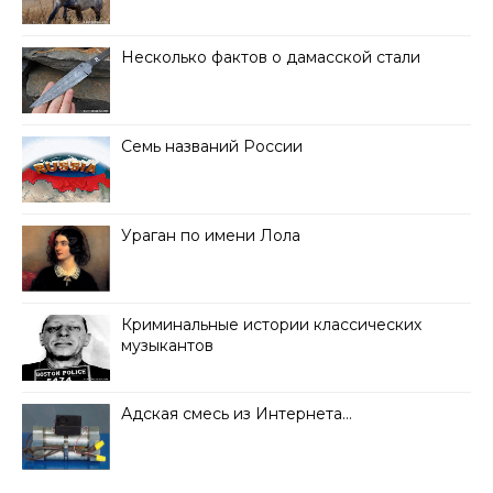
Несколько фактов о дамасской стали
Семь названий России
Ураган по имени Лола
Криминальные истории классических
музыкантов
Адская смесь из Интернета…