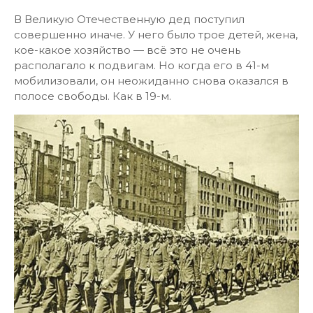
В Великую Отечественную дед поступил
совершенно иначе. У него было трое детей, жена,
кое-какое хозяйство — всё это не очень
располагало к подвигам. Но когда его в 41-м
мобилизовали, он неожиданно снова оказался в
полосе свободы. Как в 19-м.