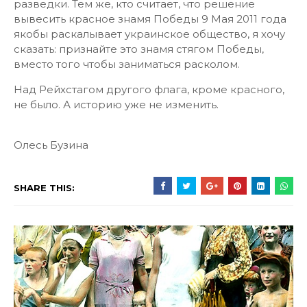
разведки. Тем же, кто считает, что решение
вывесить красное знамя Победы 9 Мая 2011 года
якобы раскалывает украинское общество, я хочу
сказать: признайте это знамя стягом Победы,
вместо того чтобы заниматься расколом.
Над Рейхстагом другого флага, кроме красного,
не было. А историю уже не изменить.
Олесь Бузина
SHARE THIS: