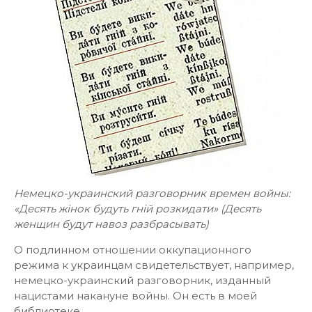
Немецко-украинский разговорник времен войны:
«Десять жінок будуть гній розкидати» (Десять
женщин будут навоз разбрасывать)
О подлинном отношении оккупационного
режима к украинцам свидетельствует, например,
немецко-украинский разговорник, изданный
нацистами накануне войны. Он есть в моей
библиотеке.