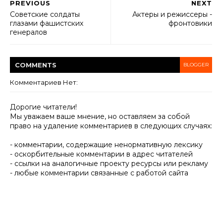
PREVIOUS
NEXT
Советские солдаты
Актеры и режиссеры -
глазами фашистских
фронтовики
генералов
COMMENT
S
BLOGGER
Комментариев Нет:
Дорогие читатели!
Мы уважаем ваше мнение, но оставляем за собой
право на удаление комментариев в следующих случаях:
- комментарии, содержащие ненормативную лексику
- оскорбительные комментарии в адрес читателей
- ссылки на аналогичные проекту ресурсы или рекламу
- любые комментарии связанные с работой сайта