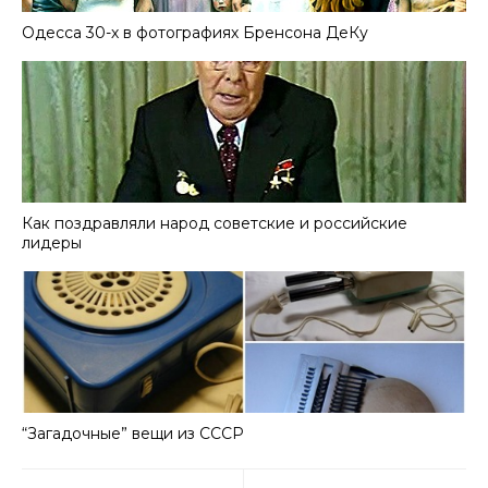
Одесса 30-х в фотографиях Бренсона ДеКу
Как поздравляли народ советские и российские
лидеры
“Загадочные” вещи из СССР