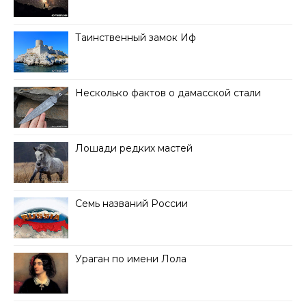
Таинственный замок Иф
Несколько фактов о дамасской стали
Лошади редких мастей
Семь названий России
Ураган по имени Лола