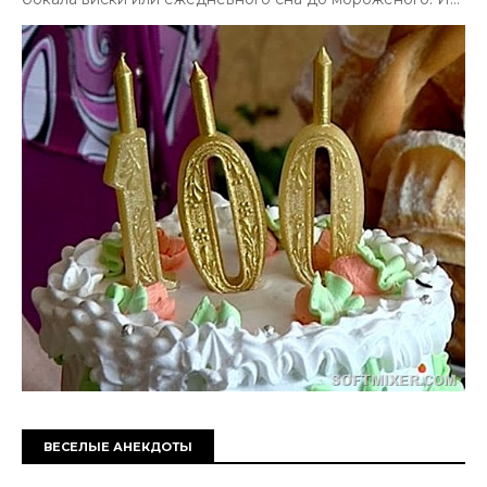
ВЕСЕЛЫЕ АНЕКДОТЫ