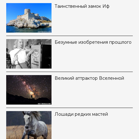
Таинственный замок Иф
Безумные изобретения прошлого
Великий аттрактор Вселенной
Лошади редких мастей