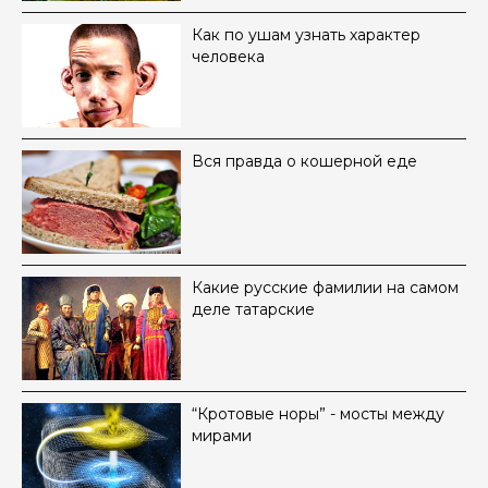
Как по ушам узнать характер
человека
Вся правда о кошерной еде
Какие русские фамилии на самом
деле татарские
“Кротовые норы” - мосты между
мирами