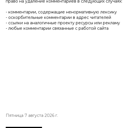
право на удаление комментариев в следующих случаях:
- комментарии, содержащие ненормативную лексику
- оскорбительные комментарии в адрес читателей
- ссылки на аналогичные проекту ресурсы или рекламу
- любые комментарии связанные с работой сайта
Пятница 7 августа 2026 г.