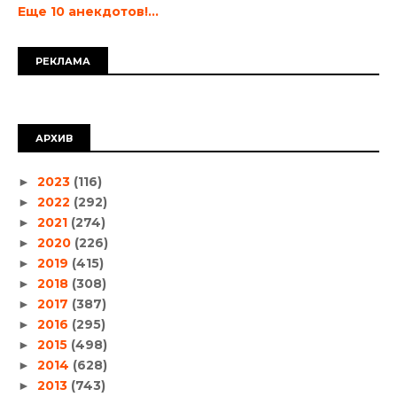
Еще 10 анекдотов!...
РЕКЛАМА
АРХИВ
2023
(116)
►
2022
(292)
►
2021
(274)
►
2020
(226)
►
2019
(415)
►
2018
(308)
►
2017
(387)
►
2016
(295)
►
2015
(498)
►
2014
(628)
►
2013
(743)
►