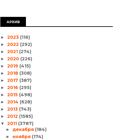
АРХИВ
2023
(116)
►
2022
(292)
►
2021
(274)
►
2020
(226)
►
2019
(415)
►
2018
(308)
►
2017
(387)
►
2016
(295)
►
2015
(498)
►
2014
(628)
►
2013
(743)
►
2012
(1585)
►
2011
(3787)
▼
декабря
(184)
►
ноября
(174)
►