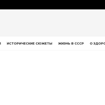
Л
ИСТОРИЧЕСКИЕ СЮЖЕТЫ
ЖИЗНЬ В СССР
О ЗДОР