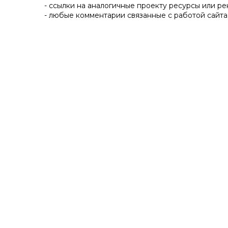
- ссылки на аналогичные проекту ресурсы или ре
- любые комментарии связанные с работой сайта