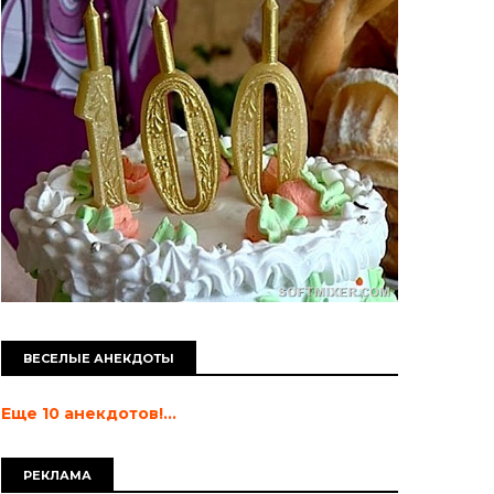
ВЕСЕЛЫЕ АНЕКДОТЫ
Еще 10 анекдотов!...
РЕКЛАМА