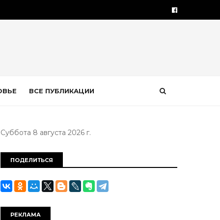
ОВЬЕ
ВСЕ ПУБЛИКАЦИИ
Суббота 8 августа 2026 г.
ПОДЕЛИТЬСЯ
РЕКЛАМА