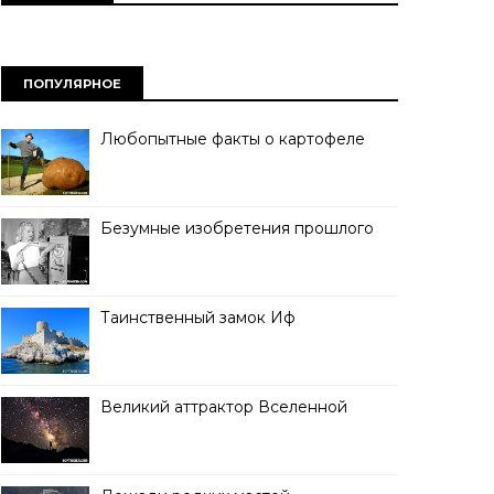
ПОПУЛЯРНОЕ
Любопытные факты о картофеле
Безумные изобретения прошлого
Таинственный замок Иф
Великий аттрактор Вселенной