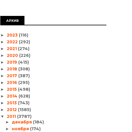
АРХИВ
2023
(116)
►
2022
(292)
►
2021
(274)
►
2020
(226)
►
2019
(415)
►
2018
(308)
►
2017
(387)
►
2016
(295)
►
2015
(498)
►
2014
(628)
►
2013
(743)
►
2012
(1585)
►
2011
(3787)
▼
декабря
(184)
►
ноября
(174)
►