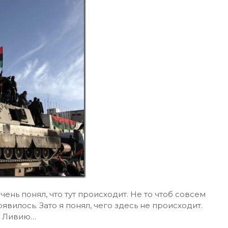
чень понял, что тут происходит. Не то чтоб совсем
явилось. Зато я понял, чего здесь не происходит.
о Ливию…