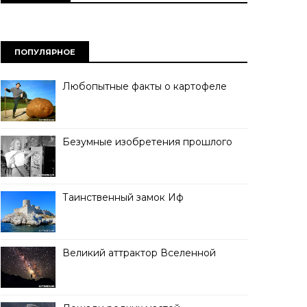
ПОПУЛЯРНОЕ
Любопытные факты о картофеле
Безумные изобретения прошлого
Таинственный замок Иф
Великий аттрактор Вселенной