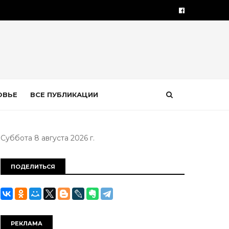
ОВЬЕ
ВСЕ ПУБЛИКАЦИИ
Суббота 8 августа 2026 г.
ПОДЕЛИТЬСЯ
РЕКЛАМА