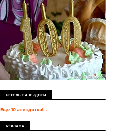
ВЕСЕЛЫЕ АНЕКДОТЫ
Еще 10 анекдотов!...
РЕКЛАМА