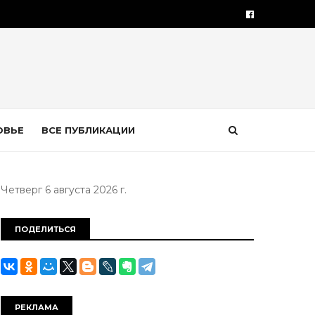
ОВЬЕ
ВСЕ ПУБЛИКАЦИИ
Четверг 6 августа 2026 г.
ПОДЕЛИТЬСЯ
РЕКЛАМА