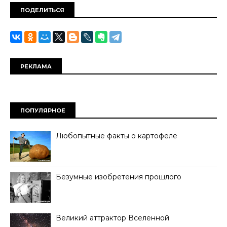
ПОДЕЛИТЬСЯ
РЕКЛАМА
ПОПУЛЯРНОЕ
Любопытные факты о картофеле
Безумные изобретения прошлого
Великий аттрактор Вселенной