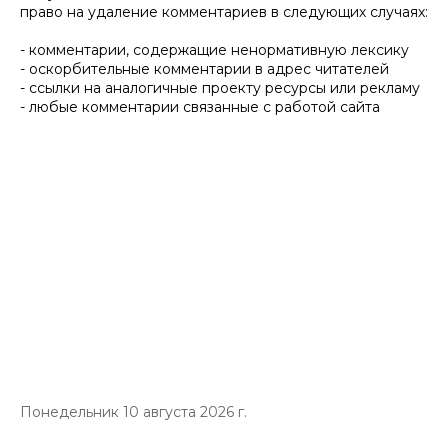
право на удаление комментариев в следующих случаях:
- комментарии, содержащие ненормативную лексику
- оскорбительные комментарии в адрес читателей
- ссылки на аналогичные проекту ресурсы или рекламу
- любые комментарии связанные с работой сайта
Понедельник 10 августа 2026 г.