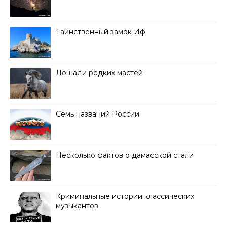
Таинственный замок Иф
Лошади редких мастей
Семь названий России
Несколько фактов о дамасской стали
Криминальные истории классических
музыкантов