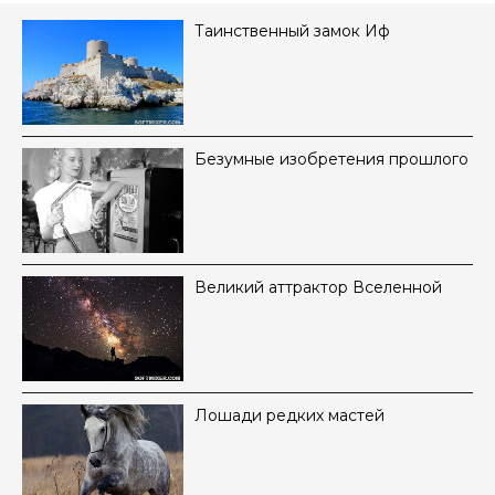
Таинственный замок Иф
Безумные изобретения прошлого
Великий аттрактор Вселенной
Лошади редких мастей