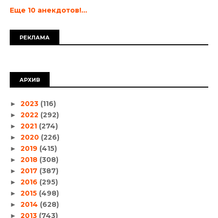
Еще 10 анекдотов!...
РЕКЛАМА
АРХИВ
2023
(116)
►
2022
(292)
►
2021
(274)
►
2020
(226)
►
2019
(415)
►
2018
(308)
►
2017
(387)
►
2016
(295)
►
2015
(498)
►
2014
(628)
►
2013
(743)
►