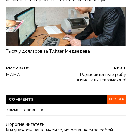
Тысячу долларов за Twitter Медведева
PREVIOUS
NEXT
МАМА
Радиоактивную рыбу
вычислить невозможно!
COMMENT
S
BLOGGER
Комментариев Нет:
Дорогие читатели!
Мы уважаем ваше мнение, но оставляем за собой