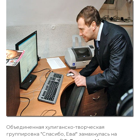
Объединенная хулиганско-творческая
группировка "Спасибо, Ева!" замахнулась на