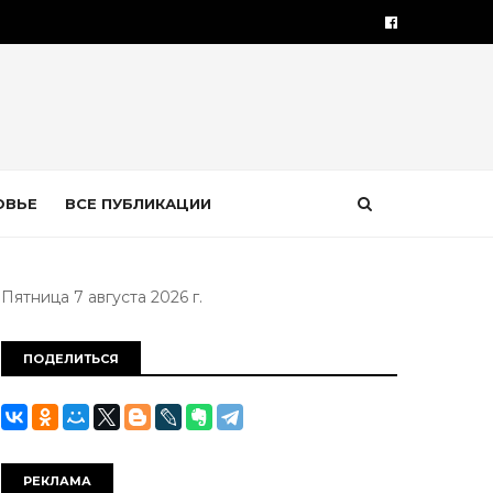
ОВЬЕ
ВСЕ ПУБЛИКАЦИИ
Пятница 7 августа 2026 г.
ПОДЕЛИТЬСЯ
РЕКЛАМА