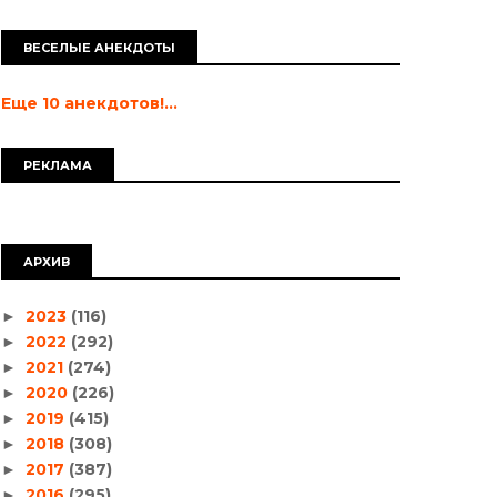
ВЕСЕЛЫЕ АНЕКДОТЫ
Еще 10 анекдотов!...
РЕКЛАМА
АРХИВ
2023
(116)
►
2022
(292)
►
2021
(274)
►
2020
(226)
►
2019
(415)
►
2018
(308)
►
2017
(387)
►
2016
(295)
►