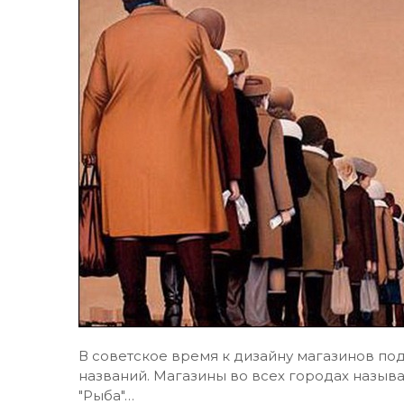
В советское время к дизайну магазинов под
названий. Магазины во всех городах называли
"Рыба"…