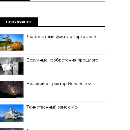
ПОПУЛЯРНОЕ
Любопытные факты о картофеле
Безумные изобретения прошлого
Великий аттрактор Вселенной
Таинственный замок Иф