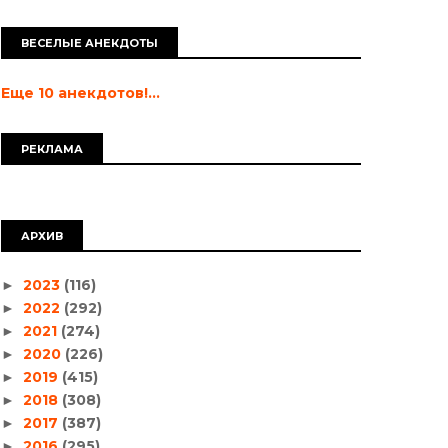
ВЕСЕЛЫЕ АНЕКДОТЫ
Еще 10 анекдотов!...
РЕКЛАМА
АРХИВ
2023
(116)
►
2022
(292)
►
2021
(274)
►
2020
(226)
►
2019
(415)
►
2018
(308)
►
2017
(387)
►
2016
(295)
►