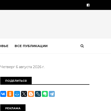
ОВЬЕ
ВСЕ ПУБЛИКАЦИИ
Четверг 6 августа 2026 г.
ПОДЕЛИТЬСЯ
РЕКЛАМА