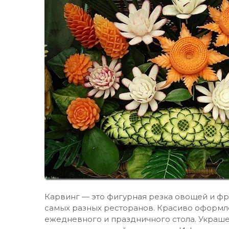
Карвинг — это фигурная резка овощей и фр
самых разных ресторанов. Красиво оформ
ежедневного и праздничного стола. Укра