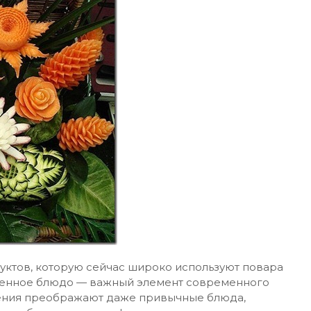
уктов, которую сейчас широко используют повара
ленное блюдо — важный элемент современного
шения преображают даже привычные блюда,