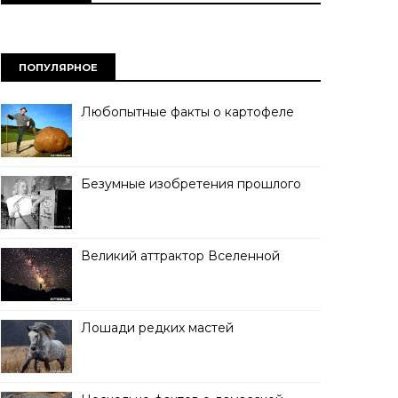
ПОПУЛЯРНОЕ
Любопытные факты о картофеле
Безумные изобретения прошлого
Великий аттрактор Вселенной
Лошади редких мастей