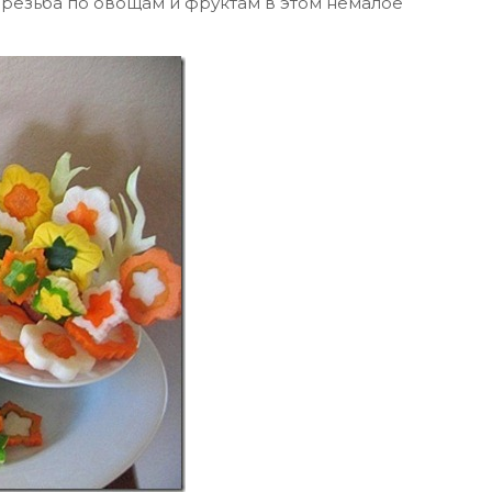
 резьба по овощам и фруктам в этом немалое