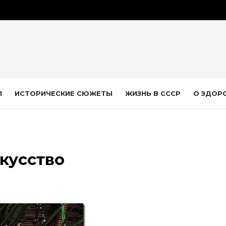
Л
ИСТОРИЧЕСКИЕ СЮЖЕТЫ
ЖИЗНЬ В СССР
О ЗДОР
кусство