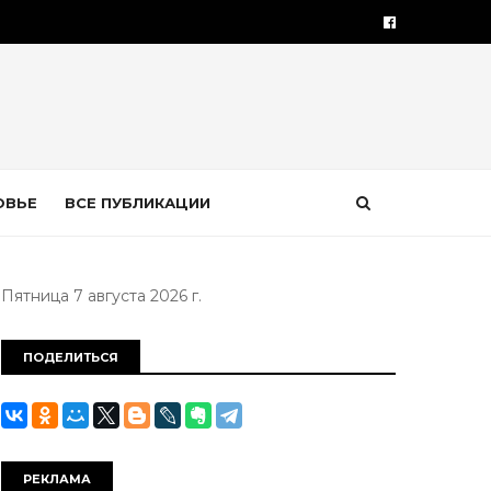
ОВЬЕ
ВСЕ ПУБЛИКАЦИИ
Пятница 7 августа 2026 г.
ПОДЕЛИТЬСЯ
РЕКЛАМА