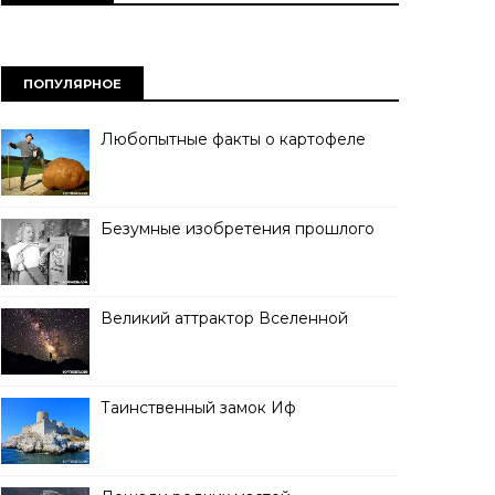
ПОПУЛЯРНОЕ
Любопытные факты о картофеле
Безумные изобретения прошлого
Великий аттрактор Вселенной
Таинственный замок Иф