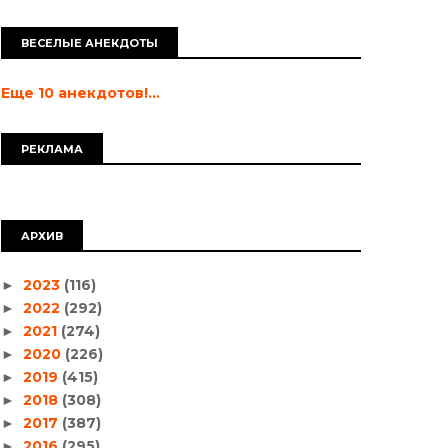
ВЕСЕЛЫЕ АНЕКДОТЫ
Еще 10 анекдотов!...
РЕКЛАМА
АРХИВ
2023
(116)
►
2022
(292)
►
2021
(274)
►
2020
(226)
►
2019
(415)
►
2018
(308)
►
2017
(387)
►
2016
(295)
►