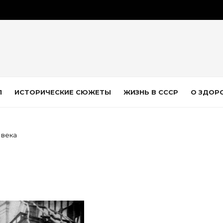
Л
ИСТОРИЧЕСКИЕ СЮЖЕТЫ
ЖИЗНЬ В СССР
О ЗДОР
 века