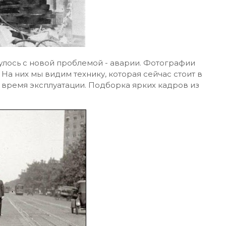
улось с новой проблемой - аварии. Фотографии
На них мы видим технику, которая сейчас стоит в
во время эксплуатации. Подборка ярких кадров из