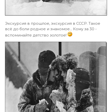
Экскурсия в прошлое, экскурсия в СССР. Такое
всё до боли родное и знакомое... Кому за 30 -
вспоминайте детство золотое!