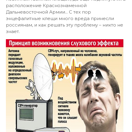
расположение Краснознаменной
Дальневосточной Армии... С тех пор
энцефалитные клещи много вреда принесли
россиянам, и как решать эту проблему – никто не
знает.