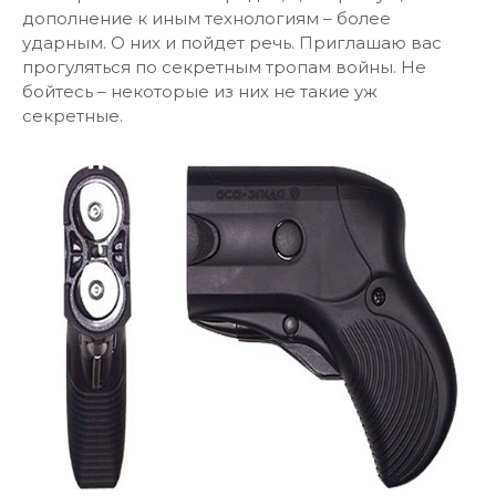
дополнение к иным технологиям – более
ударным. О них и пойдет речь. Приглашаю вас
прогуляться по секретным тропам войны. Не
бойтесь – некоторые из них не такие уж
секретные.