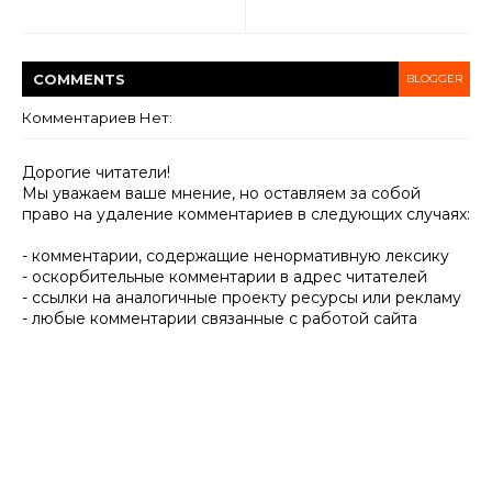
COMMENT
S
BLOGGER
Комментариев Нет:
Дорогие читатели!
Мы уважаем ваше мнение, но оставляем за собой
право на удаление комментариев в следующих случаях:
- комментарии, содержащие ненормативную лексику
- оскорбительные комментарии в адрес читателей
- ссылки на аналогичные проекту ресурсы или рекламу
- любые комментарии связанные с работой сайта