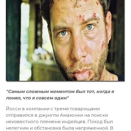
"Самым сложным моментом был тот, когда я
понял, что я совсем один"
Йосси в компании с тремя товарищами
отправился в джунгли Амазонки на поиски
неизвестного племени индейцев. Поход был
нелегким и обстановка была напряженной. В