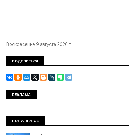
Воскресенье 9 августа 2026 г.
ПОДЕЛИТЬСЯ
РЕКЛАМА
ПОПУЛЯРНОЕ