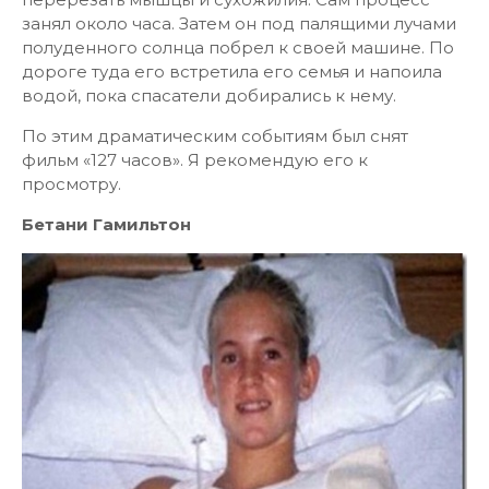
занял около часа. Затем он под палящими лучами
полуденного солнца побрел к своей машине. По
дороге туда его встретила его семья и напоила
водой, пока спасатели добирались к нему.
По этим драматическим событиям был снят
фильм «127 часов». Я рекомендую его к
просмотру.
Бетани Гамильтон