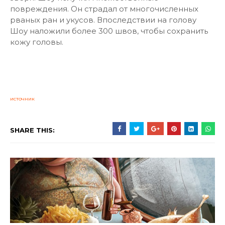
повреждения. Он страдал от многочисленных
рваных ран и укусов. Впоследствии на голову
Шоу наложили более 300 швов, чтобы сохранить
кожу головы.
источник
SHARE THIS: