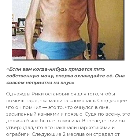
«Если вам когда-нибудь придется пить
собственную мочу, сперва охлаждайте её. Она
совсем неприятна на вкус»
Однажды Рики остановился для того, чтобы
помочь паре, чья машина сломалась. Следующее
что он помнил — это то, что очнулся в яме,
засыпанный камнями и грязью. Судя по всему, это
должна была быть его могила. Впоследствии он
утверждал, что его накачали наркотиками и
ограбили. Следующие 2 месяца он страдал от