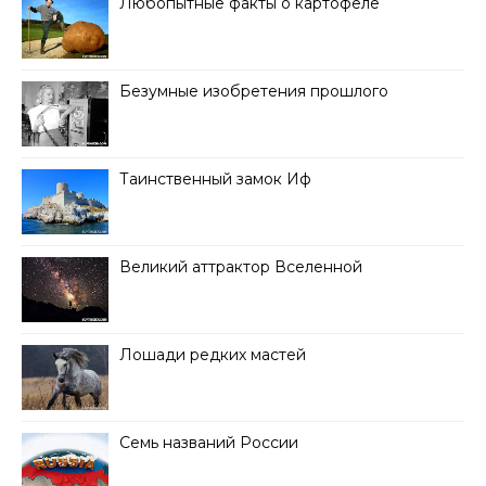
Любопытные факты о картофеле
Безумные изобретения прошлого
Таинственный замок Иф
Великий аттрактор Вселенной
Лошади редких мастей
Семь названий России