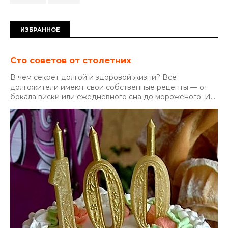
ИЗБРАННОЕ
Сто советов от столетних
В чем секрет долгой и здоровой жизни? Все
долгожители имеют свои собственные рецепты — от
бокала виски или ежедневного сна до мороженого. И...