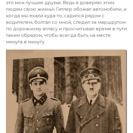
это мои лучшие друзья. Ведь я доверяю этим
людям свою жизнь!» Гитлер обожал автомобили, и
когда мы ехали куда-то, садился рядом с
водителем, болтал со мной, следил за маршрутом
по дорожному атласу и просчитывал время в пути
таким образом, чтобы всегда быть на месте
минута в минуту.