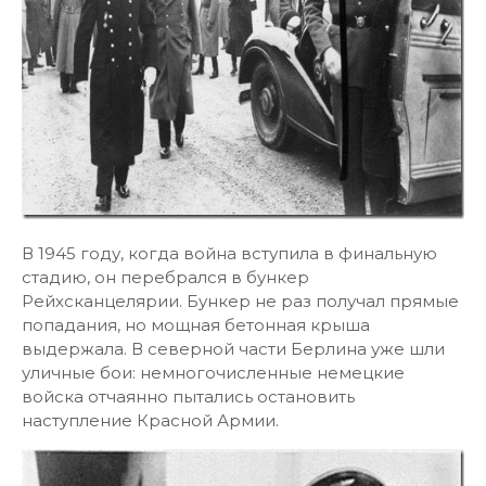
В 1945 году, когда война вступила в финальную
стадию, он перебрался в бункер
Рейхсканцелярии. Бункер не раз получал прямые
попадания, но мощная бетонная крыша
выдержала. В северной части Берлина уже шли
уличные бои: немногочисленные немецкие
войска отчаянно пытались остановить
наступление Красной Армии.