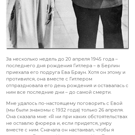
За несколько недель до 20 апреля 1945 года –
последнего дня рождения Гитлера – в Берлин
приехала его подруга Ева Браун. Хотя он этому и
противился, она вместе с Гитлером
отпраздновала его день рождения и оставалась с
ним все последние дни – до самой смерти.
Мне удалось по-настоящему поговорить с Евой
(мы были знакомы с 1932 года) только 26 апреля.
Она сказала мне: «Я ни при каких обстоятельствах
не оставлю фюрера и, если придется, умру
вместе с ним. Сначала он настаивал, чтобы я