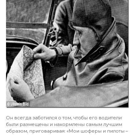
Он всегда заботился о том, чтобы его водители
были размещены и накормлены самым лучшим
образом, приговаривая: «Мои шоферы и пилоты –