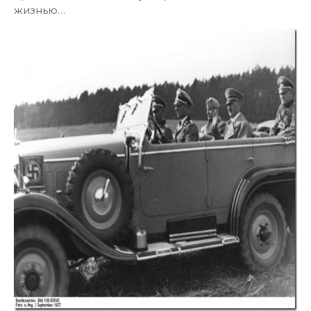
жизнью…