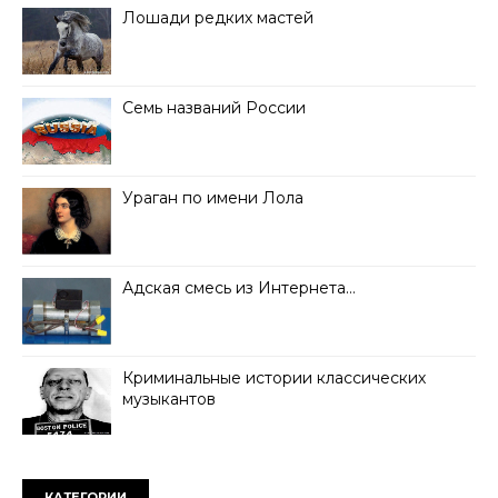
Лошади редких мастей
Семь названий России
Ураган по имени Лола
Адская смесь из Интернета…
Криминальные истории классических
музыкантов
КАТЕГОРИИ