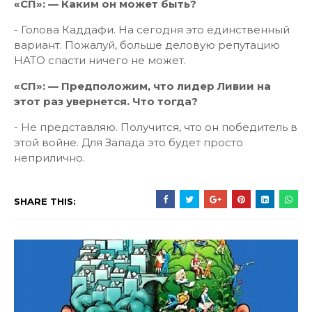
«СП»: — Каким он может быть?
- Голова Каддафи. На сегодня это единственный
вариант. Пожалуй, больше деловую репутацию
НАТО спасти ничего не может.
«СП»: — Предположим, что лидер Ливии на
этот раз увернется. Что тогда?
- Не представляю. Получится, что он победитель в
этой войне. Для Запада это будет просто
неприлично.
SHARE THIS: