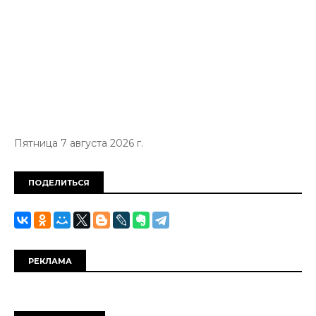
Пятница 7 августа 2026 г.
ПОДЕЛИТЬСЯ
РЕКЛАМА