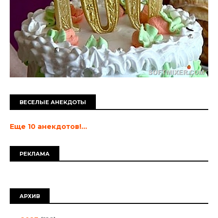
ВЕСЕЛЫЕ АНЕКДОТЫ
Еще 10 анекдотов!...
РЕКЛАМА
АРХИВ