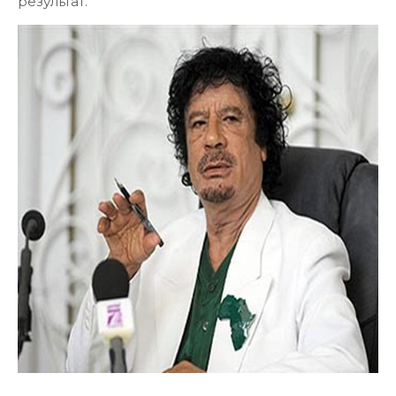
результат.