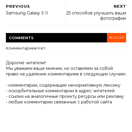
PREVIOUS
NEXT
Samsung Galaxy S II
25 способов улучшить ваши
фотографии
COMMENT
S
BLOGGER
Комментариев Нет:
Дорогие читатели!
Мы уважаем ваше мнение, но оставляем за собой
право на удаление комментариев в следующих случаях:
- комментарии, содержащие ненормативную лексику
- оскорбительные комментарии в адрес читателей
- ссылки на аналогичные проекту ресурсы или рекламу
- любые комментарии связанные с работой сайта