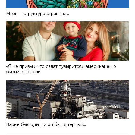
Мозг — структура странная…
«Я не привык, что салат пузырится»: американец о
жизни в России
Взрыв был один, и он был ядерный…