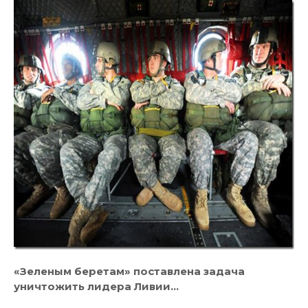
«Зеленым беретам» поставлена задача
уничтожить лидера Ливии…