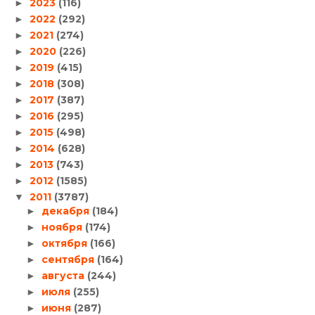
2023
(116)
►
2022
(292)
►
2021
(274)
►
2020
(226)
►
2019
(415)
►
2018
(308)
►
2017
(387)
►
2016
(295)
►
2015
(498)
►
2014
(628)
►
2013
(743)
►
2012
(1585)
►
2011
(3787)
▼
декабря
(184)
►
ноября
(174)
►
октября
(166)
►
сентября
(164)
►
августа
(244)
►
июля
(255)
►
июня
(287)
►