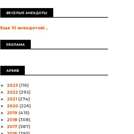
ВЕСЕЛЫЕ АНЕКДОТЫ
Еще 10 анекдотов!...
РЕКЛАМА
АРХИВ
2023
(116)
►
2022
(292)
►
2021
(274)
►
2020
(226)
►
2019
(415)
►
2018
(308)
►
2017
(387)
►
2016
(295)
►