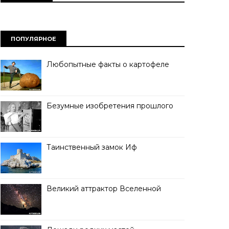
ПОПУЛЯРНОЕ
Любопытные факты о картофеле
Безумные изобретения прошлого
Таинственный замок Иф
Великий аттрактор Вселенной