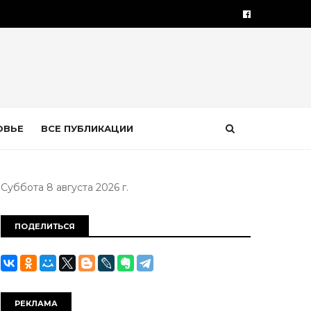
ОВЬЕ
ВСЕ ПУБЛИКАЦИИ
Суббота 8 августа 2026 г.
ПОДЕЛИТЬСЯ
РЕКЛАМА