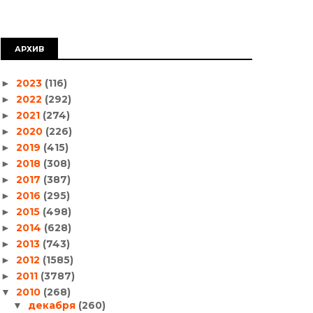
АРХИВ
2023
(116)
►
2022
(292)
►
2021
(274)
►
2020
(226)
►
2019
(415)
►
2018
(308)
►
2017
(387)
►
2016
(295)
►
2015
(498)
►
2014
(628)
►
2013
(743)
►
2012
(1585)
►
2011
(3787)
►
2010
(268)
▼
декабря
(260)
▼