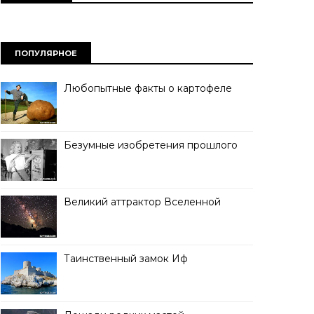
ПОПУЛЯРНОЕ
Любопытные факты о картофеле
Безумные изобретения прошлого
Великий аттрактор Вселенной
Таинственный замок Иф