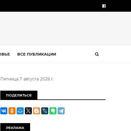
ОВЬЕ
ВСЕ ПУБЛИКАЦИИ
Пятница 7 августа 2026 г.
ПОДЕЛИТЬСЯ
РЕКЛАМА