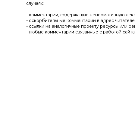
случаях:
- комментарии, содержащие ненормативную лек
- оскорбительные комментарии в адрес читателе
- ссылки на аналогичные проекту ресурсы или ре
- любые комментарии связанные с работой сайта