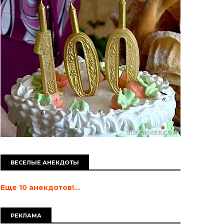
ВЕСЕЛЫЕ АНЕКДОТЫ
Еще 10 анекдотов!...
РЕКЛАМА