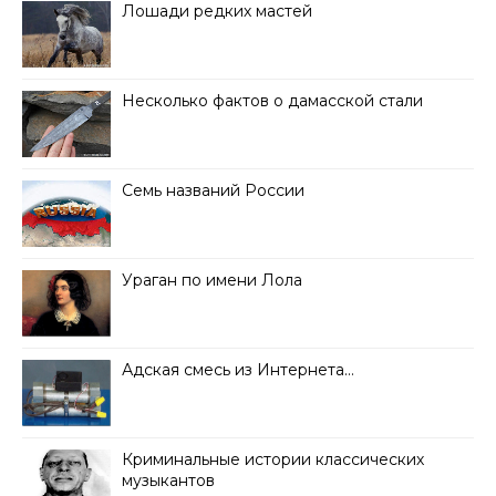
Лошади редких мастей
Несколько фактов о дамасской стали
Семь названий России
Ураган по имени Лола
Адская смесь из Интернета…
Криминальные истории классических
музыкантов