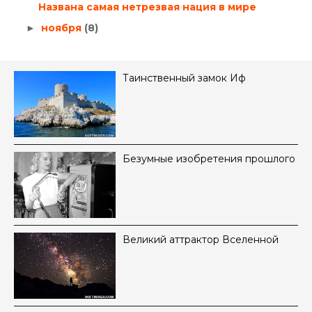
Названа самая нетрезвая нация в мире
ноября
(8)
►
Таинственный замок Иф
Безумные изобретения прошлого
Великий аттрактор Вселенной