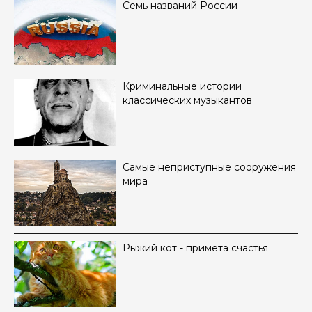
Семь названий России
Криминальные истории
классических музыкантов
Самые неприступные сооружения
мира
Рыжий кот - примета счастья