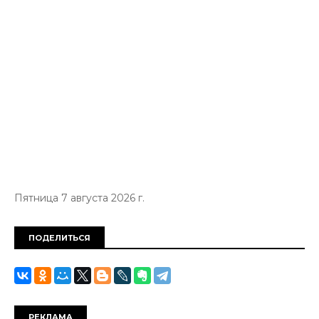
Пятница 7 августа 2026 г.
ПОДЕЛИТЬСЯ
РЕКЛАМА