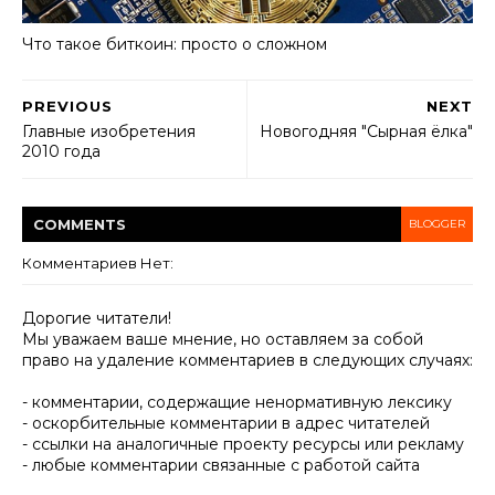
Что такое биткоин: просто о сложном
PREVIOUS
NEXT
Главные изобретения
Новогодняя "Сырная ёлка"
2010 года
COMMENT
S
BLOGGER
Комментариев Нет:
Дорогие читатели!
Мы уважаем ваше мнение, но оставляем за собой
право на удаление комментариев в следующих случаях:
- комментарии, содержащие ненормативную лексику
- оскорбительные комментарии в адрес читателей
- ссылки на аналогичные проекту ресурсы или рекламу
- любые комментарии связанные с работой сайта