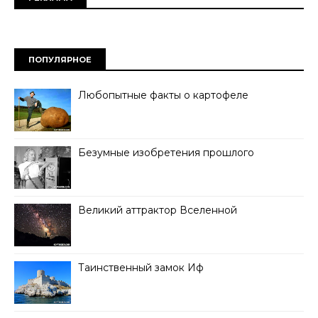
ПОПУЛЯРНОЕ
Любопытные факты о картофеле
Безумные изобретения прошлого
Великий аттрактор Вселенной
Таинственный замок Иф