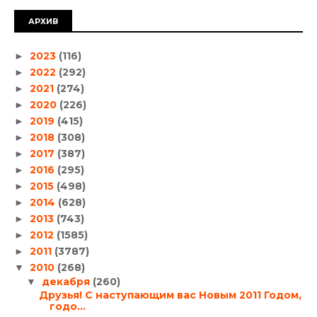
АРХИВ
2023
(116)
►
2022
(292)
►
2021
(274)
►
2020
(226)
►
2019
(415)
►
2018
(308)
►
2017
(387)
►
2016
(295)
►
2015
(498)
►
2014
(628)
►
2013
(743)
►
2012
(1585)
►
2011
(3787)
►
2010
(268)
▼
декабря
(260)
▼
Друзья! С наступающим вас Новым 2011 Годом,
годо...