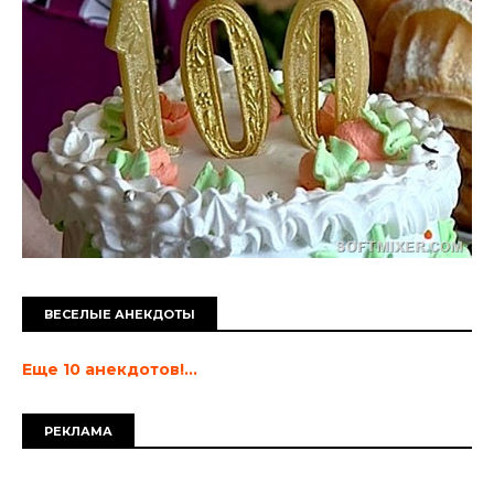
ВЕСЕЛЫЕ АНЕКДОТЫ
Еще 10 анекдотов!...
РЕКЛАМА