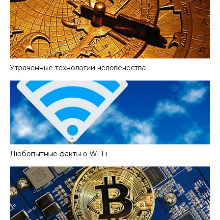
Утраченные технологии человечества
Любопытные факты о Wi-Fi