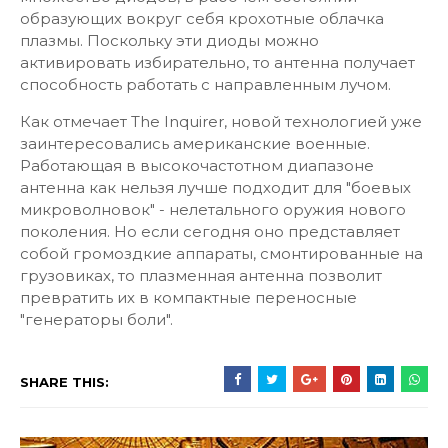
образующих вокруг себя крохотные облачка
плазмы. Поскольку эти диоды можно
активировать избирательно, то антенна получает
способность работать с направленным лучом.
Как отмечает The Inquirer, новой технологией уже
заинтересовались американские военные.
Работающая в высокочастотном диапазоне
антенна как нельзя лучше подходит для "боевых
микроволновок" - нелетального оружия нового
поколения. Но если сегодня оно представляет
собой громоздкие аппараты, смонтированные на
грузовиках, то плазменная антенна позволит
превратить их в компактные переносные
"генераторы боли".
SHARE THIS: