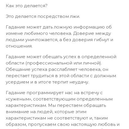
Как это делается?
Это делается посредством лжи.
Гадание может дать ложную информацию об
измене любимого человека. Доверие между
людьми уничтожается, а без доверия гибнут и
отношения.
Гадание может обещать успех в определенной
области (профессиональной или личной).
Обещание успеха расслабляет человека, он
перестает трудиться в этой области с должным
усердием и в итоге терпит неудачу.
Гадание программирует нас на встречу с
«суженым», соответствующим определенным
характеристикам. Мы перестаем обращать
внимание на людей, которые этим
характеристикам не соответствуют и, таким
образом, пропускаем свою настоящую любовь и