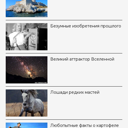
Безумные изобретения прошлого
Великий аттрактор Вселенной
Лошади редких мастей
Любопытные факты о картофеле