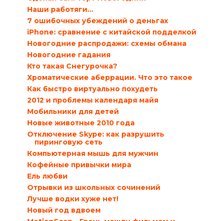
Наши работяги…
7 ошибочных убеждений о деньгах
iPhone: сравнение с китайской подделкой
Новогодние распродажи: схемы обмана
Новогодние гадания
Кто такая Снегурочка?
Хроматические аберрации. Что это такое
Как быстро виртуально похудеть
2012 и проблемы календаря майя
Мобильники для детей
Новые животные 2010 года
Отключение Skype: как разрушить
пиринговую сеть
Компьютерная мышь для мужчин
Кофейные привычки мира
Ель любви
Отрывки из школьных сочинений
Лучше водки хуже нет!
Новый год вдвоем