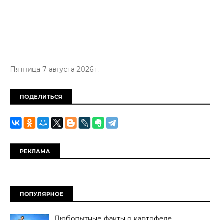
Пятница 7 августа 2026 г.
ПОДЕЛИТЬСЯ
РЕКЛАМА
ПОПУЛЯРНОЕ
Любопытные факты о картофеле