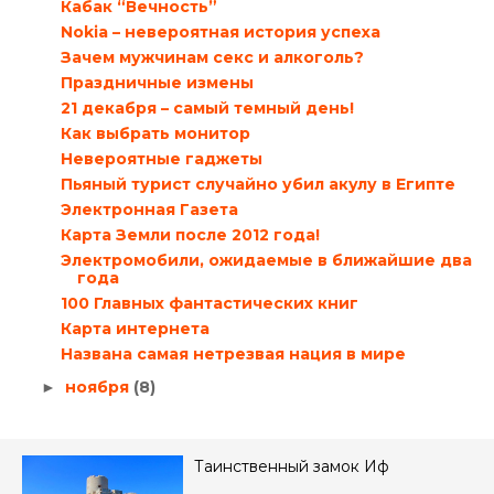
Кабак “Вечность”
Nokia – невероятная история успеха
Зачем мужчинам секс и алкоголь?
Праздничные измены
21 декабря – самый темный день!
Как выбрать монитор
Невероятные гаджеты
Пьяный турист случайно убил акулу в Египте
Электронная Газета
Карта Земли после 2012 года!
Электромобили, ожидаемые в ближайшие два
года
100 Главных фантастических книг
Карта интернета
Названа самая нетрезвая нация в мире
ноября
(8)
►
Таинственный замок Иф