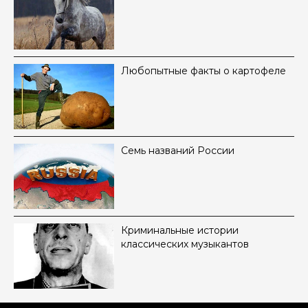
Любопытные факты о картофеле
Семь названий России
Криминальные истории
классических музыкантов