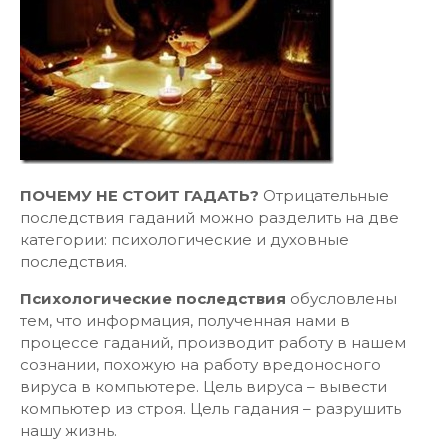
ПОЧЕМУ НЕ СТОИТ ГАДАТЬ?
Отрицательные
последствия гаданий можно разделить на две
категории: психологические и духовные
последствия.
Психологические последствия
обусловлены
тем, что информация, полученная нами в
процессе гаданий, производит работу в нашем
сознании, похожую на работу вредоносного
вируса в компьютере. Цель вируса – вывести
компьютер из строя. Цель гадания – разрушить
нашу жизнь.