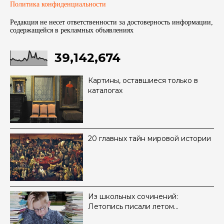
Политика конфиденциальности
Редакция не несет ответственности за достоверность информации,
содержащейся в рекламных объявленияx
39,142,674
Картины, оставшиеся только в
каталогах
20 главных тайн мировой истории
Из школьных сочинений:
Летопись писали летом…