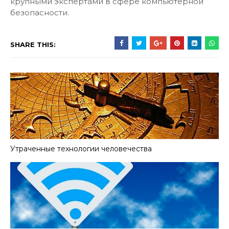
крупными экспертами в сфере компьютерной
безопасности.
SHARE THIS:
Утраченные технологии человечества