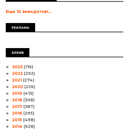
Еще 10 анекдотов!...
РЕКЛАМА
АРХИВ
2023
(116)
►
2022
(292)
►
2021
(274)
►
2020
(226)
►
2019
(415)
►
2018
(308)
►
2017
(387)
►
2016
(295)
►
2015
(498)
►
2014
(628)
►