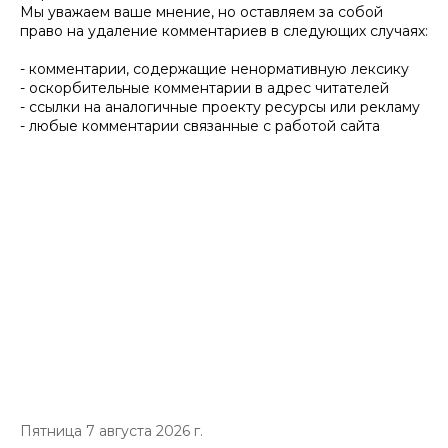
Мы уважаем ваше мнение, но оставляем за собой
право на удаление комментариев в следующих случаях:
- комментарии, содержащие ненормативную лексику
- оскорбительные комментарии в адрес читателей
- ссылки на аналогичные проекту ресурсы или рекламу
- любые комментарии связанные с работой сайта
Пятница 7 августа 2026 г.