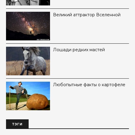
Великий аттрактор Вселенной
Лошади редких мастей
Любопытные факты о картофеле
ТЭГИ