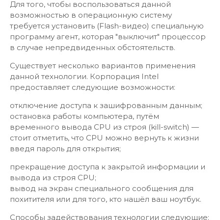
Для того, чтобы воспользоваться данной
возможностью в операционную систему
требуется установить (Flash-видео) специальную
программу агент, которая "выключит" процессор
в случае непредвиденных обстоятельств.
Существует несколько вариантов применения
данной технологии. Корпорация Intel
предоставляет следующие возможности:
отключение доступа к зашифрованным данным;
остановка работы компьютера, путём
временного вывода CPU из строя (kill-switch) —
стоит отметить, что CPU можно вернуть к жизни
введя пароль для открытия;
прекращение доступа к закрытой информации и
вывода из строя CPU;
вывод на экран специального сообщения для
похитителя или для того, кто нашёл ваш ноутбук.
Способы задействования технологии следующие: