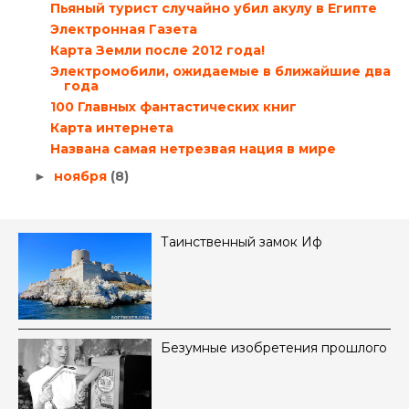
Пьяный турист случайно убил акулу в Египте
Электронная Газета
Карта Земли после 2012 года!
Электромобили, ожидаемые в ближайшие два
года
100 Главных фантастических книг
Карта интернета
Названа самая нетрезвая нация в мире
ноября
(8)
►
Таинственный замок Иф
Безумные изобретения прошлого