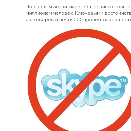
По данным аналитиков, общее число пользо
миллионам человек. Ключевыми достоинств
разговоров и почти 100-процентная защита