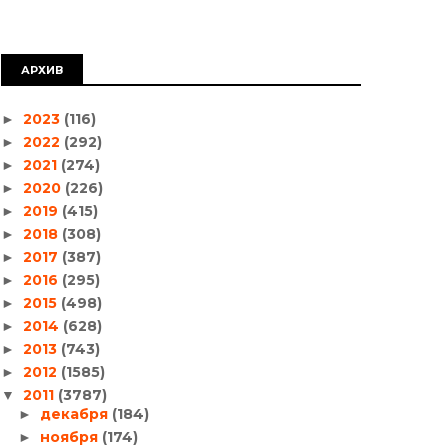
АРХИВ
2023
(116)
►
2022
(292)
►
2021
(274)
►
2020
(226)
►
2019
(415)
►
2018
(308)
►
2017
(387)
►
2016
(295)
►
2015
(498)
►
2014
(628)
►
2013
(743)
►
2012
(1585)
►
2011
(3787)
▼
декабря
(184)
►
ноября
(174)
►