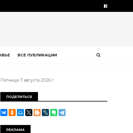
ОВЬЕ
ВСЕ ПУБЛИКАЦИИ
Пятница 7 августа 2026 г.
ПОДЕЛИТЬСЯ
РЕКЛАМА