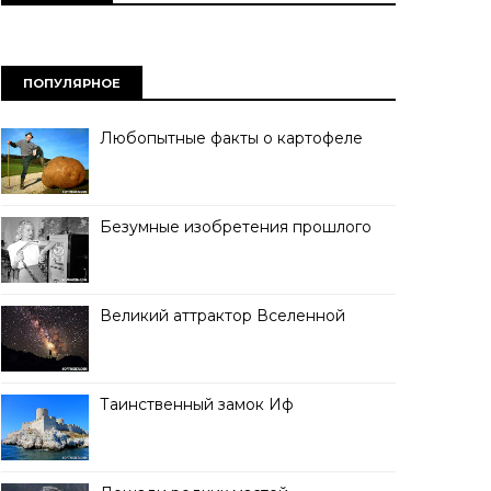
ПОПУЛЯРНОЕ
Любопытные факты о картофеле
Безумные изобретения прошлого
Великий аттрактор Вселенной
Таинственный замок Иф