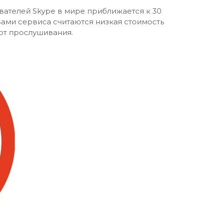
вателей Skype в мире приближается к 30
ами сервиса считаются низкая стоимость
 от прослушивания.