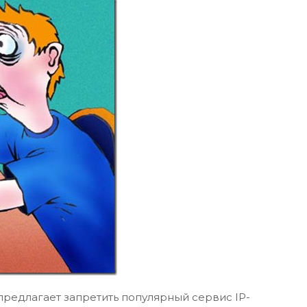
редлагает запретить популярный сервис IP-