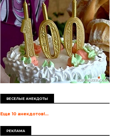
ВЕСЕЛЫЕ АНЕКДОТЫ
Еще 10 анекдотов!...
РЕКЛАМА