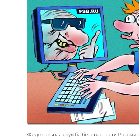
Федеральная служба безопасности России п