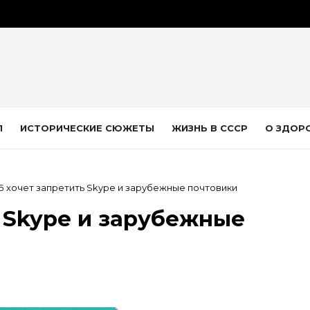
Л
ИСТОРИЧЕСКИЕ СЮЖЕТЫ
ЖИЗНЬ В СССР
О ЗДОР
 хочет запретить Skype и зарубежные почтовики
 Skype и зарубежные