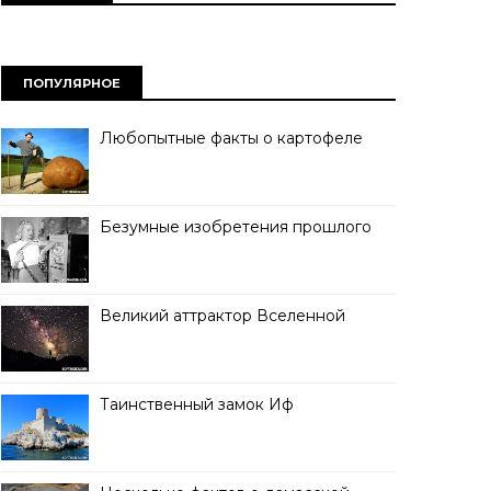
ПОПУЛЯРНОЕ
Любопытные факты о картофеле
Безумные изобретения прошлого
Великий аттрактор Вселенной
Таинственный замок Иф