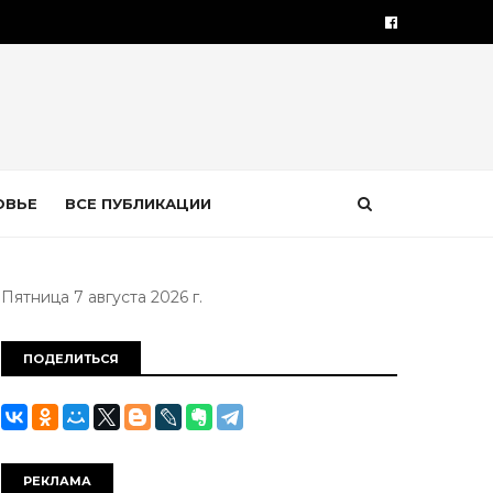
ОВЬЕ
ВСЕ ПУБЛИКАЦИИ
Пятница 7 августа 2026 г.
ПОДЕЛИТЬСЯ
РЕКЛАМА