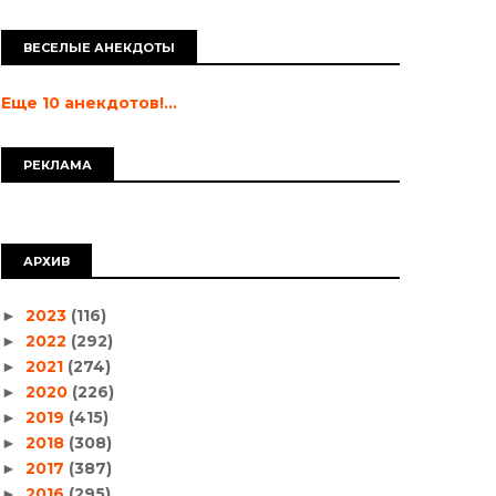
ВЕСЕЛЫЕ АНЕКДОТЫ
Еще 10 анекдотов!...
РЕКЛАМА
АРХИВ
2023
(116)
►
2022
(292)
►
2021
(274)
►
2020
(226)
►
2019
(415)
►
2018
(308)
►
2017
(387)
►
2016
(295)
►