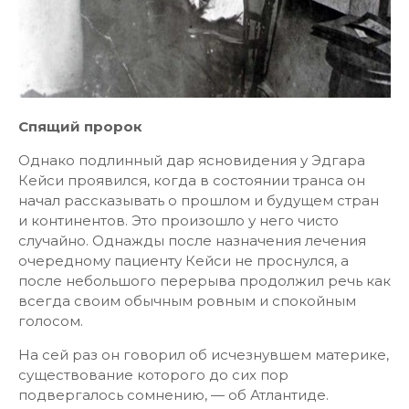
Спящий пророк
Однако подлинный дар ясновидения у Эдгара
Кейси проявился, когда в состоянии транса он
начал рассказывать о прошлом и будущем стран
и континентов. Это произошло у него чисто
случайно. Однажды после назначения лечения
очередному пациенту Кейси не проснулся, а
после небольшого перерыва продолжил речь как
всегда своим обычным ровным и спокойным
голосом.
На сей раз он говорил об исчезнувшем материке,
существование которого до сих пор
подвергалось сомнению, — об Атлантиде.