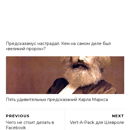
Предсказамус настрадал. Кем на самом деле был
«великий пророк»?
Пять удивительных предсказаний Карла Маркса
PREVIOUS
NEXT
Чего не стоит делать в
Vert-A-Pack для Шевроле
Facebook