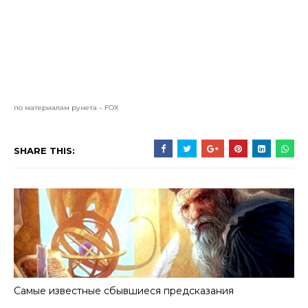
по материалам рунета – FOX
SHARE THIS:
Самые известные сбывшиеся предсказания