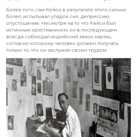
Более того, сам Кейси в результате этого сильно
болел: испытывал упадок сил, депрессию,
опустошение. Несмотря на то что Кейси был
истинным христианином, он в последующем
всегда соблюдал индийский закон кармы,
согласно которому человек должен получать
только то, что он заслужил своим трудом.