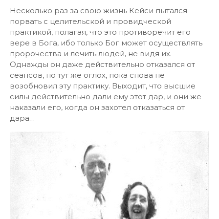
Несколько раз за свою жизнь Кейси пытался
порвать с целительской и провидческой
практикой, полагая, что это противоречит его
вере в Бога, ибо только Бог может осуществлять
пророчества и лечить людей, не видя их.
Однажды он даже действительно отказался от
сеансов, но тут же оглох, пока снова не
возобновил эту практику. Выходит, что высшие
силы действительно дали ему этот дар, и они же
наказали его, когда он захотел отказаться от
дара…