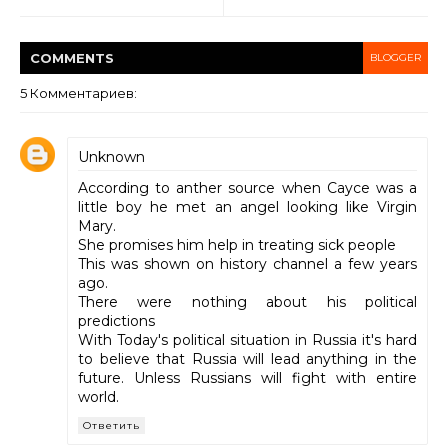
COMMENT
S
BLOGGER
5 Комментариев:
Unknown
According to anther source when Cayce was a
little boy he met an angel looking like Virgin
Mary.
She promises him help in treating sick people
This was shown on history channel a few years
ago.
There were nothing about his political
predictions
With Today's political situation in Russia it's hard
to believe that Russia will lead anything in the
future. Unless Russians will fight with entire
world.
Ответить