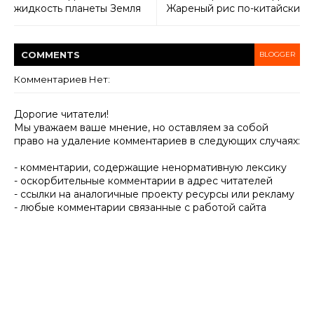
жидкость планеты Земля
Жареный рис по-китайски
COMMENT
S
BLOGGER
Комментариев Нет:
Дорогие читатели!
Мы уважаем ваше мнение, но оставляем за собой
право на удаление комментариев в следующих случаях:
- комментарии, содержащие ненормативную лексику
- оскорбительные комментарии в адрес читателей
- ссылки на аналогичные проекту ресурсы или рекламу
- любые комментарии связанные с работой сайта