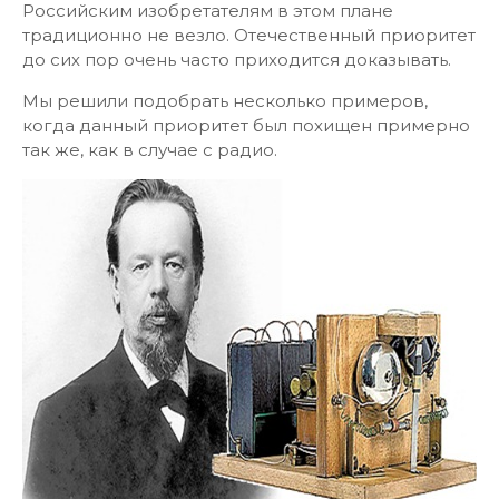
Россий­ским изобретателям в этом плане
традиционно не везло. Отечественный приоритет
до сих пор очень часто приходится доказывать.
Мы решили подобрать несколько примеров,
когда данный приоритет был похищен примерно
так же, как в случае с радио.