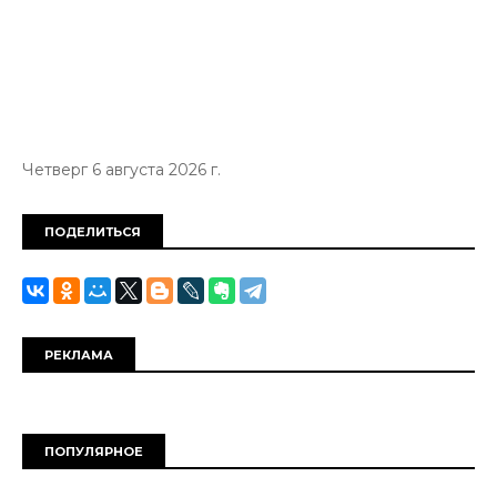
Четверг 6 августа 2026 г.
ПОДЕЛИТЬСЯ
РЕКЛАМА
ПОПУЛЯРНОЕ