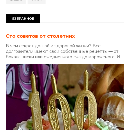
ИЗБРАННОЕ
Сто советов от столетних
В чем секрет долгой и здоровой жизни? Все
долгожители имеют свои собственные рецепты — от
бокала виски или ежедневного сна до мороженого. И...