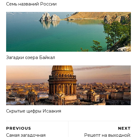
Семь названий России
Загадки озера Байкал
Скрытые цифры Исаакия
PREVIOUS
NEXT
Самая загадочная
Рецепт на выходной: