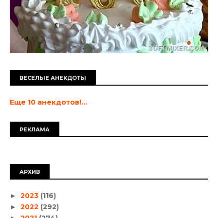
ВЕСЕЛЫЕ АНЕКДОТЫ
Еще 10 анекдотов!...
РЕКЛАМА
АРХИВ
2023
(116)
►
2022
(292)
►