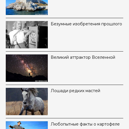
Безумные изобретения прошлого
Великий аттрактор Вселенной
Лошади редких мастей
Любопытные факты о картофеле