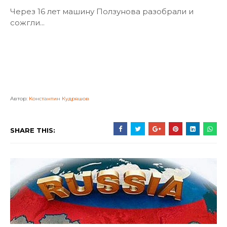
Через 16 лет машину Ползунова разобрали и
сожгли...
Автор:
Константин Кудряшов
SHARE THIS: