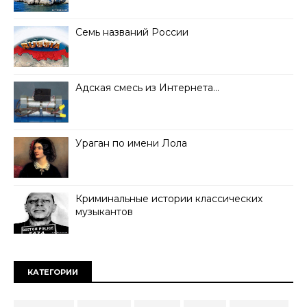
Семь названий России
Адская смесь из Интернета…
Ураган по имени Лола
Криминальные истории классических
музыкантов
КАТЕГОРИИ