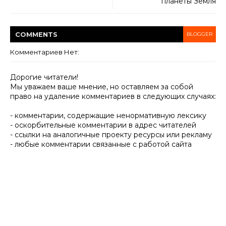
планеты Земля
COMMENT
S
BLOGGER
Комментариев Нет:
Дорогие читатели!
Мы уважаем ваше мнение, но оставляем за собой
право на удаление комментариев в следующих случаях:
- комментарии, содержащие ненормативную лексику
- оскорбительные комментарии в адрес читателей
- ссылки на аналогичные проекту ресурсы или рекламу
- любые комментарии связанные с работой сайта