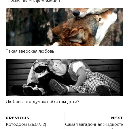
Тайная власть феромонов
Такая зверская любовь
Любовь: что думают об этом дети?
PREVIOUS
NEXT
Котодром (26.07.12)
Самая загадочная жидкость