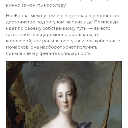
нужно заменить королеву.
Но Жанна, между тем возведенная в дворянское
достоинство под титулом маркизы де Помпадур
идет по своему собственному пути, — вместо
того, чтобы бесцеремонно обращаться с
королевой, как раньше поступали возлюбленные
монархов, она наоборот хочет получить
признание и укрепить солидарность.