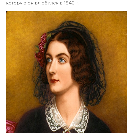
которую он влюбился в 1846 г.