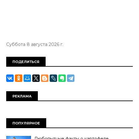
Суббота 8 августа 2026 г.
ПОДЕЛИТЬСЯ
РЕКЛАМА
ПОПУЛЯРНОЕ
Любопытные факты о картофеле