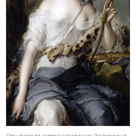
Для начала ей удается сподвигнуть Людовика на