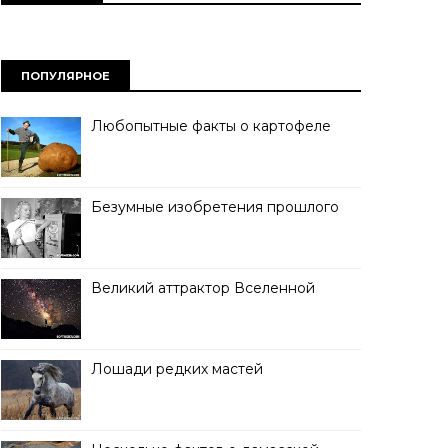
ПОПУЛЯРНОЕ
Любопытные факты о картофеле
Безумные изобретения прошлого
Великий аттрактор Вселенной
Лошади редких мастей