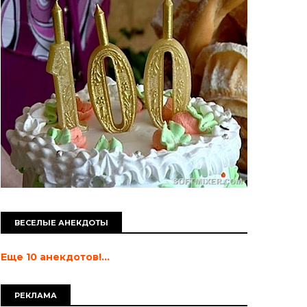
ВЕСЕЛЫЕ АНЕКДОТЫ
Еще 10 анекдотов!...
РЕКЛАМА