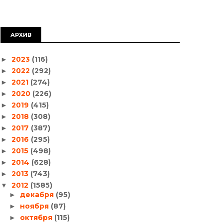
АРХИВ
2023
(116)
►
2022
(292)
►
2021
(274)
►
2020
(226)
►
2019
(415)
►
2018
(308)
►
2017
(387)
►
2016
(295)
►
2015
(498)
►
2014
(628)
►
2013
(743)
►
2012
(1585)
▼
декабря
(95)
►
ноября
(87)
►
октября
(115)
►