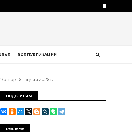
ОВЬЕ
ВСЕ ПУБЛИКАЦИИ
Четверг 6 августа 2026 г.
ПОДЕЛИТЬСЯ
РЕКЛАМА