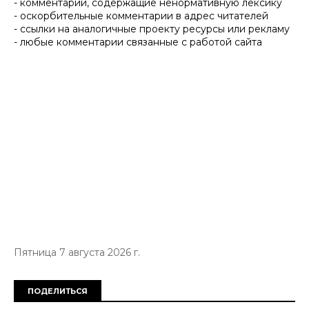
- комментарии, содержащие ненормативную лексику
- оскорбительные комментарии в адрес читателей
- ссылки на аналогичные проекту ресурсы или рекламу
- любые комментарии связанные с работой сайта
Пятница 7 августа 2026 г.
ПОДЕЛИТЬСЯ