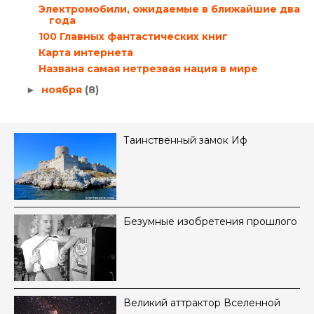
Электромобили, ожидаемые в ближайшие два
года
100 Главных фантастических книг
Карта интернета
Названа самая нетрезвая нация в мире
ноября
(8)
►
Таинственный замок Иф
Безумные изобретения прошлого
Великий аттрактор Вселенной