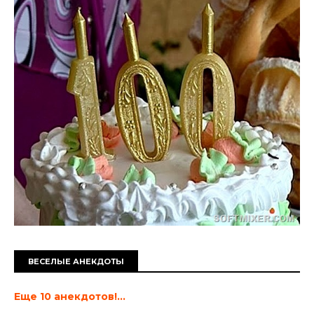
ВЕСЕЛЫЕ АНЕКДОТЫ
Еще 10 анекдотов!...