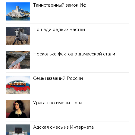
Таинственный замок Иф
Лошади редких мастей
Несколько фактов о дамасской стали
Семь названий России
Ураган по имени Лола
Адская смесь из Интернета…