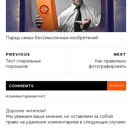
Парад самых бессмысленных изобретений
PREVIOUS
NEXT
Тест стиральных
Как правильно
порошков
фотографировать
COMMENT
S
BLOGGER
Комментариев Нет:
Дорогие читатели!
Мы уважаем ваше мнение, но оставляем за собой
право на удаление комментариев в следующих случаях: