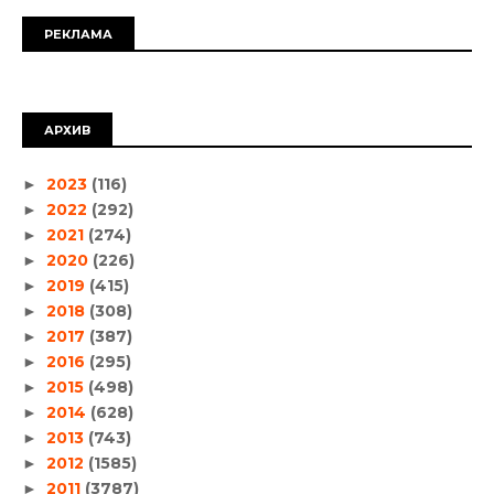
РЕКЛАМА
АРХИВ
2023
(116)
►
2022
(292)
►
2021
(274)
►
2020
(226)
►
2019
(415)
►
2018
(308)
►
2017
(387)
►
2016
(295)
►
2015
(498)
►
2014
(628)
►
2013
(743)
►
2012
(1585)
►
2011
(3787)
►