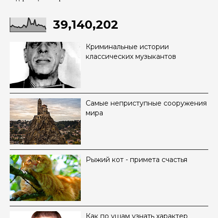
39,140,202
Криминальные истории
классических музыкантов
Самые неприступные сооружения
мира
Рыжий кот - примета счастья
Как по ушам узнать характер