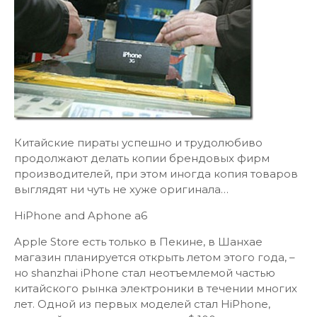
Китайские пираты успешно и трудолюбиво
продолжают делать копии брендовых фирм
производителей, при этом иногда копия товаров
выглядят ни чуть не хуже оригинала…
HiPhone and Aphone a6
Apple Store есть только в Пекине, в Шанхае
магазин планируется открыть летом этого года, –
но shanzhai iPhone стал неотъемлемой частью
китайского рынка электроники в течении многих
лет. Одной из первых моделей стал HiPhone,