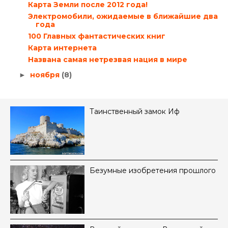
Карта Земли после 2012 года!
Электромобили, ожидаемые в ближайшие два
года
100 Главных фантастических книг
Карта интернета
Названа самая нетрезвая нация в мире
ноября
(8)
►
Таинственный замок Иф
Безумные изобретения прошлого