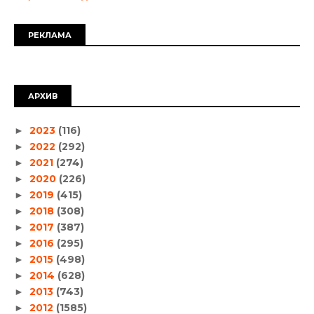
РЕКЛАМА
АРХИВ
2023
(116)
►
2022
(292)
►
2021
(274)
►
2020
(226)
►
2019
(415)
►
2018
(308)
►
2017
(387)
►
2016
(295)
►
2015
(498)
►
2014
(628)
►
2013
(743)
►
2012
(1585)
►