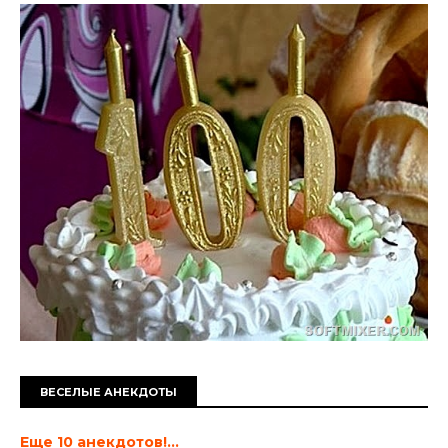
ВЕСЕЛЫЕ АНЕКДОТЫ
Еще 10 анекдотов!...