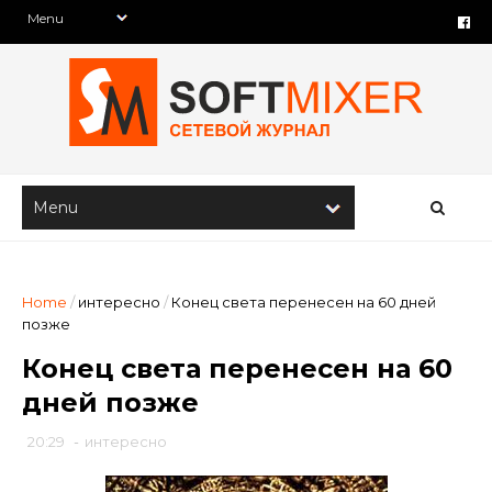
Home
/
интересно
/
Конец света перенесен на 60 дней
позже
Конец света перенесен на 60
дней позже
20:29
-
интересно