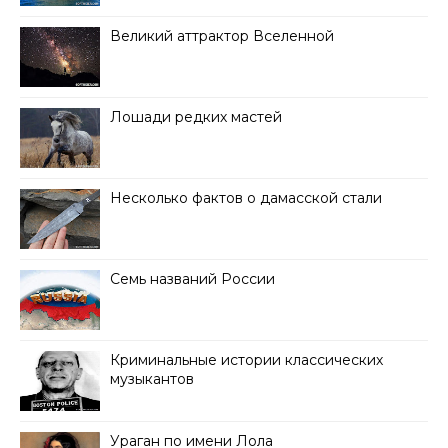
Великий аттрактор Вселенной
Лошади редких мастей
Несколько фактов о дамасской стали
Семь названий России
Криминальные истории классических
музыкантов
Ураган по имени Лола