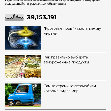
содержащейся в рекламных объявленияx
39,153,191
“Кротовые норы” - мосты между
мирами
Как правильно выбирать
замороженные продукты
Самые странные автомобили
которые видел мир