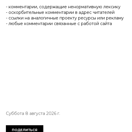
- комментарии, содержащие ненормативную лексику
- оскорбительные комментарии в адрес читателей
- ссылки на аналогичные проекту ресурсы или рекламу
- любые комментарии связанные с работой сайта
Суббота 8 августа 2026 г.
ПОДЕЛИТЬСЯ