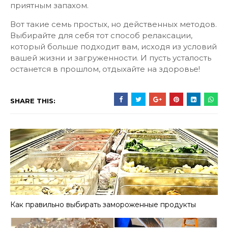
приятным запахом.
Вот такие семь простых, но действенных методов.
Выбирайте для себя тот способ релаксации,
который больше подходит вам, исходя из условий
вашей жизни и загруженности. И пусть усталость
останется в прошлом, отдыхайте на здоровье!
SHARE THIS:
Как правильно выбирать замороженные продукты