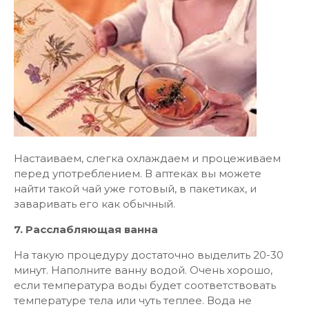
Настаиваем, слегка охлаждаем и процеживаем
перед употреблением. В аптеках вы можете
найти такой чай уже готовый, в пакетиках, и
заваривать его как обычный.
7. Расслабляющая ванна
На такую процедуру достаточно выделить 20-30
минут. Наполните ванну водой. Очень хорошо,
если температура воды будет соответствовать
температуре тела или чуть теплее. Вода не