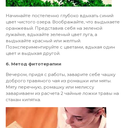
Начинайте постепенно глубоко вдыхать синий
цвет чистого озера. Воображайте, что выдыхаете
оранжевый. Представив себя на зеленой
лужайке, вдыхайте зеленый цвет луга, а
выдыхайте красный или желтый.
Поэкспериментируйте с цветами, вдыхая один
цвет и выдыхая другой.
6. Метод фитотерапии
Вечером, придя с работы, заварите себе чашку
доброго травяного чая из ромашки или мяты.
Мяту перечную, ромашку или мелиссу
завариваем из расчета 2 чайные ложки травы на
стакан кипятка.