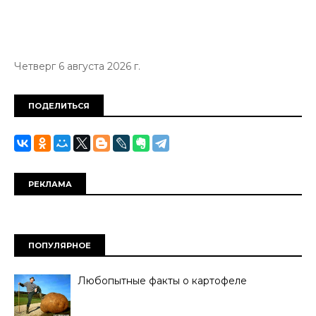
Четверг 6 августа 2026 г.
ПОДЕЛИТЬСЯ
РЕКЛАМА
ПОПУЛЯРНОЕ
Любопытные факты о картофеле