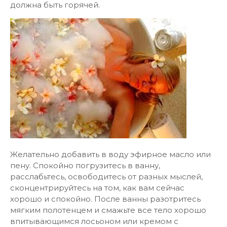
должна быть горячей.
Желательно добавить в воду эфирное масло или
пену. Спокойно погрузитесь в ванну,
расслабьтесь, освободитесь от разных мыслей,
сконцентрируйтесь на том, как вам сейчас
хорошо и спокойно. После ванны разотритесь
мягким полотенцем и смажьте все тело хорошо
впитывающимся лосьоном или кремом с