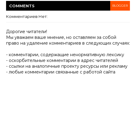
COMMENT
S
BLOGGER
Комментариев Нет:
Дорогие читатели!
Мы уважаем ваше мнение, но оставляем за собой
право на удаление комментариев в следующих случаях:
- комментарии, содержащие ненормативную лексику
- оскорбительные комментарии в адрес читателей
- ссылки на аналогичные проекту ресурсы или рекламу
- любые комментарии связанные с работой сайта