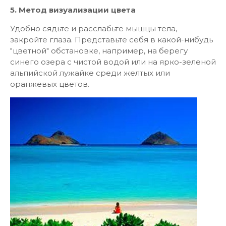
5. Метод визуализации цвета
Удобно сядьте и расслабьте мышцы тела,
закройте глаза. Представьте себя в какой-нибудь
"цветной" обстановке, например, на берегу
синего озера с чистой водой или на ярко-зеленой
альпийской лужайке среди желтых или
оранжевых цветов.