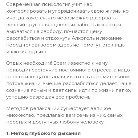
Современная психология учит нас
контролировать и упорядочивать свою жизнь, но
иногда кажется, что невозможно разорвать
вечный круг повседневных забот. Так хочется
вырваться на свободу, по-настоящему
расслабиться и отдохнуть! Алкоголь и лежание
перед телевизором здесь не помогут, это лишь
иллюзия отдыха.
Отдых необходим! Всем известно к чему
приводит состояние постоянного стресса, а надо
просто иногда останавливаться в стремительном
потоке жизни. Умение расслабляться делает наше
сознание ясным и дает силы идти по жизни легко,
успешно разрешая все проблемы.
Методов релаксации существует великое
множество, предлагаю вам семь из них, самых
простых и доступных любому человеку.
1. Метод глубокого дыхания