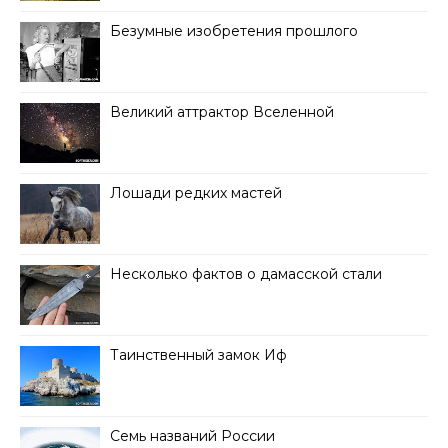
Безумные изобретения прошлого
Великий аттрактор Вселенной
Лошади редких мастей
Несколько фактов о дамасской стали
Таинственный замок Иф
Семь названий России