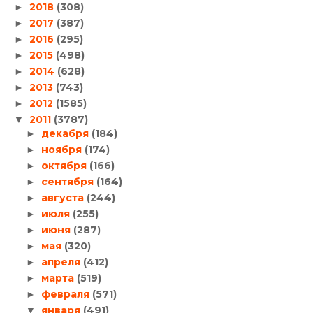
2018
(308)
►
2017
(387)
►
2016
(295)
►
2015
(498)
►
2014
(628)
►
2013
(743)
►
2012
(1585)
►
2011
(3787)
▼
декабря
(184)
►
ноября
(174)
►
октября
(166)
►
сентября
(164)
►
августа
(244)
►
июля
(255)
►
июня
(287)
►
мая
(320)
►
апреля
(412)
►
марта
(519)
►
февраля
(571)
►
января
(491)
▼