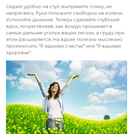
Сядьте удобно на стул, выпрямите спину, не
напрягаясь. Руки положите свободно на колени.
Успокойте дыхание. Теперь сделайте глубокий
вдох, почувствовав, как воздух проникает в
самые дальние уголки ваших легких, а грудь при
этом расширяется. На вдохе полезно мысленно
произносить: "Я вдыхаю счастье" или "Я вдыхаю
здоровье".