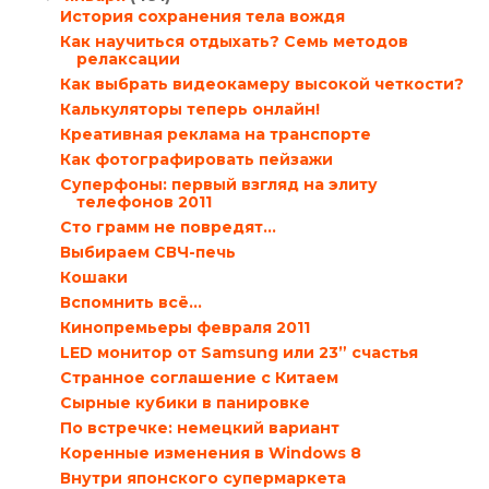
История сохранения тела вождя
Как научиться отдыхать? Семь методов
релаксации
Как выбрать видеокамеру высокой четкости?
Калькуляторы теперь онлайн!
Креативная реклама на транспорте
Как фотографировать пейзажи
Суперфоны: первый взгляд на элиту
телефонов 2011
Сто грамм не повредят…
Выбираем СВЧ-печь
Кошаки
Вспомнить всё...
Кинопремьеры февраля 2011
LED монитор от Samsung или 23” счастья
Странное соглашение с Китаем
Сырные кубики в панировке
По встречке: немецкий вариант
Коренные изменения в Windows 8
Внутри японского супермаркета