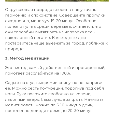
Окружающая природа вносит в нашу жизнь
гармонию и спокойствие. Совершайте прогулки
ежедневно, минимум 15-20 минут. Особенно
полезно гулять среди деревьев, считается, что
они способны вытягивать из человека весь
накопленный негатив. В выходные дни
постарайтесь чаще выезжать за город, поближе к
природе.
3. Метод медитации
Этот метод самый действенный и проверенный,
помогает расслабиться на 100%.
Сядьте на стул, выпрямив спину, но не напрягая
ее. Можно сесть по-турецки, подогнув под себя
ноги. Руки положите свободно на колени,
ладонями вверх. Глаза лучше закрыть. Начинать
медитировать можно по 5-10 минут в день,
постепенно доводя время до 20-30 минут.