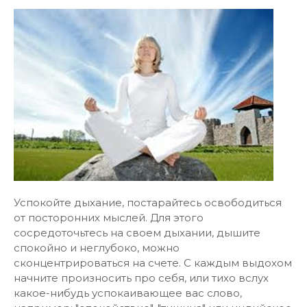
Успокойте дыхание, постарайтесь освободиться
от посторонних мыслей. Для этого
сосредоточьтесь на своем дыхании, дышите
спокойно и неглубоко, можно
сконцентрироваться на счете. С каждым выдохом
начните произносить про себя, или тихо вслух
какое-нибудь успокаивающее вас слово,