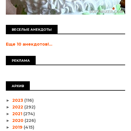
ВЕСЕЛЫЕ АНЕКДОТЫ
Еще 10 анекдотов!...
РЕКЛАМА
АРХИВ
2023
(116)
►
2022
(292)
►
2021
(274)
►
2020
(226)
►
2019
(415)
►