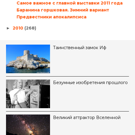
Самое важное с главной выставки 2011 года
Баранина горшковая. Зимний вариант
Предвестники апокалипсиса
2010
(268)
►
Таинственный замок Иф
Безумные изобретения прошлого
Великий аттрактор Вселенной