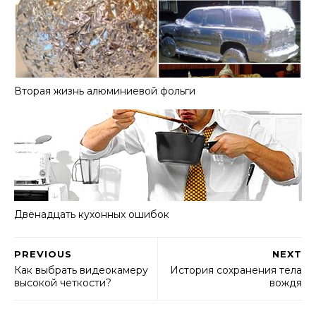
Вторая жизнь алюминиевой фольги
Двенадцать кухонных ошибок
PREVIOUS
NEXT
Как выбрать видеокамеру
История сохранения тела
высокой четкости?
вождя