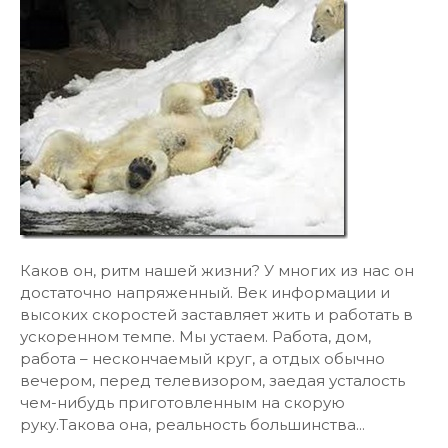
Каков он, ритм нашей жизни? У многих из нас он
достаточно напряженный. Век информации и
высоких скоростей заставляет жить и работать в
ускоренном темпе. Мы устаем. Работа, дом,
работа – нескончаемый круг, а отдых обычно
вечером, перед телевизором, заедая усталость
чем-нибудь приготовленным на скорую
руку.Такова она, реальность большинства...