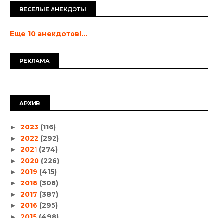
ВЕСЕЛЫЕ АНЕКДОТЫ
Еще 10 анекдотов!...
РЕКЛАМА
АРХИВ
2023
(116)
►
2022
(292)
►
2021
(274)
►
2020
(226)
►
2019
(415)
►
2018
(308)
►
2017
(387)
►
2016
(295)
►
2015
(498)
►