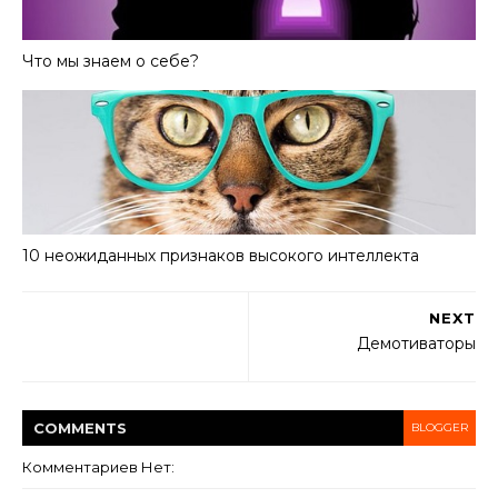
Что мы знаем о себе?
10 неожиданных признаков высокого интеллекта
NEXT
Демотиваторы
COMMENT
S
BLOGGER
Комментариев Нет: