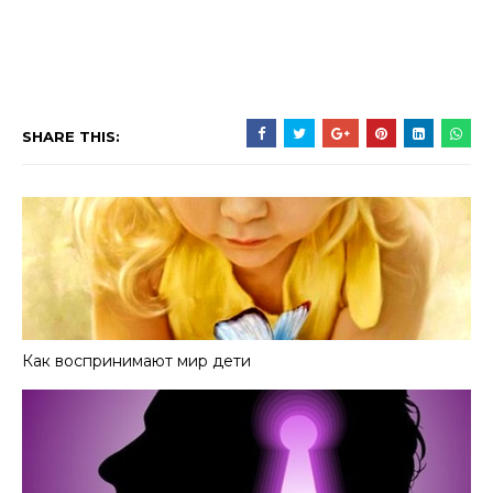
SHARE THIS:
Как воспринимают мир дети