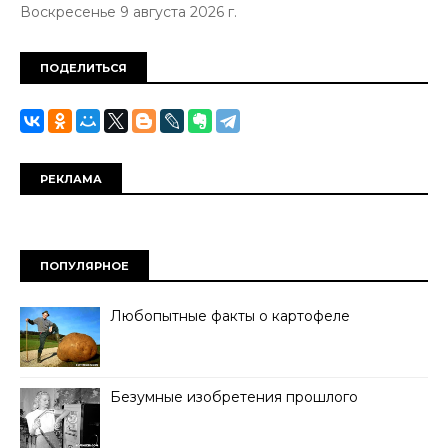
Воскресенье 9 августа 2026 г.
ПОДЕЛИТЬСЯ
РЕКЛАМА
ПОПУЛЯРНОЕ
Любопытные факты о картофеле
Безумные изобретения прошлого