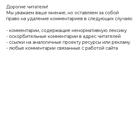
Дорогие читатели!
Мы уважаем ваше мнение, но оставляем за собой
право на удаление комментариев в следующих случаях:
- комментарии, содержащие ненормативную лексику
- оскорбительные комментарии в адрес читателей
- ссылки на аналогичные проекту ресурсы или рекламу
- любые комментарии связанные с работой сайта