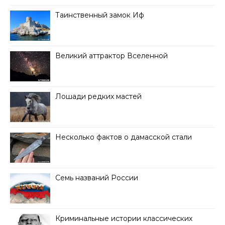
Таинственный замок Иф
Великий аттрактор Вселенной
Лошади редких мастей
Несколько фактов о дамасской стали
Семь названий России
Криминальные истории классических