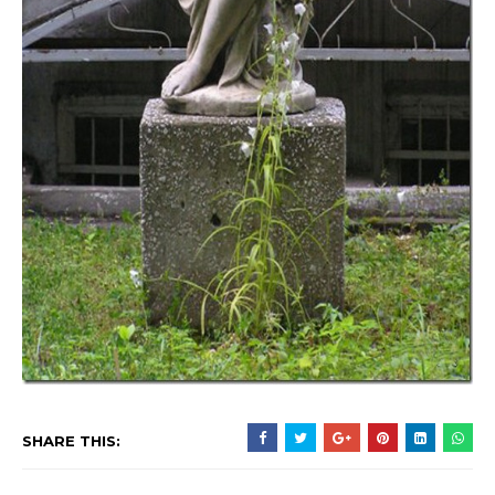
SHARE THIS: