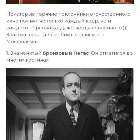
Некоторые горячие поклонники отечественного
кино помнят не только каждый кадр, но и
каждого персонажа. Даже неодушевленного )))
Знакомьтесь, - два любимых талисмана
Мосфильма:
1. Знаменитый
бронзовый Пегас
. Он отметился во
многих картинах: