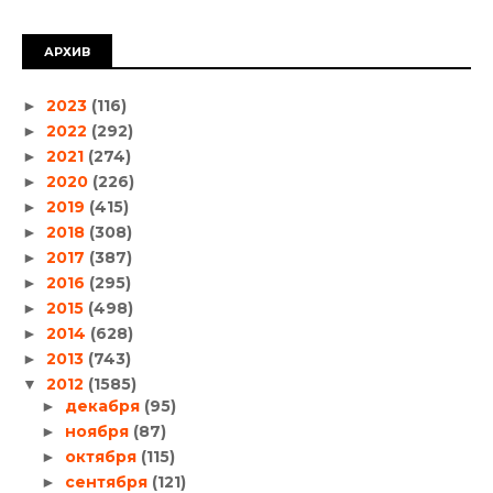
АРХИВ
2023
(116)
►
2022
(292)
►
2021
(274)
►
2020
(226)
►
2019
(415)
►
2018
(308)
►
2017
(387)
►
2016
(295)
►
2015
(498)
►
2014
(628)
►
2013
(743)
►
2012
(1585)
▼
декабря
(95)
►
ноября
(87)
►
октября
(115)
►
сентября
(121)
►