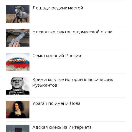
Лошади редких мастей
Несколько фактов о дамасской стали
Семь названий России
Криминальные истории классических
музыкантов
Ураган по имени Лола
Адская смесь из Интернета…