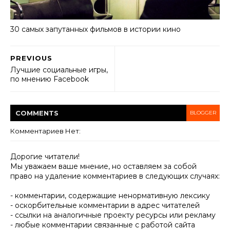
30 самых запутанных фильмов в истории кино
PREVIOUS
Лучшие социальные игры,
по мнению Facebook
COMMENT
S
BLOGGER
Комментариев Нет:
Дорогие читатели!
Мы уважаем ваше мнение, но оставляем за собой
право на удаление комментариев в следующих случаях:
- комментарии, содержащие ненормативную лексику
- оскорбительные комментарии в адрес читателей
- ссылки на аналогичные проекту ресурсы или рекламу
- любые комментарии связанные с работой сайта