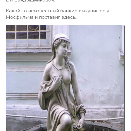
Какой-то неизвестный банкир выкупил ее у
Мосфильма и поставил здесь…