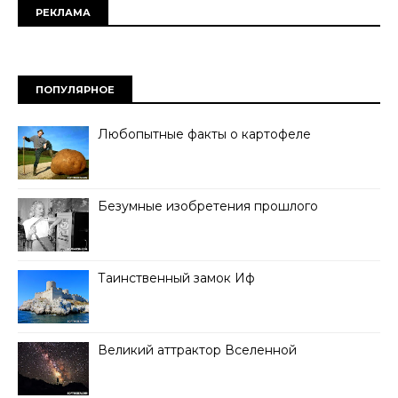
РЕКЛАМА
ПОПУЛЯРНОЕ
Любопытные факты о картофеле
Безумные изобретения прошлого
Таинственный замок Иф
Великий аттрактор Вселенной