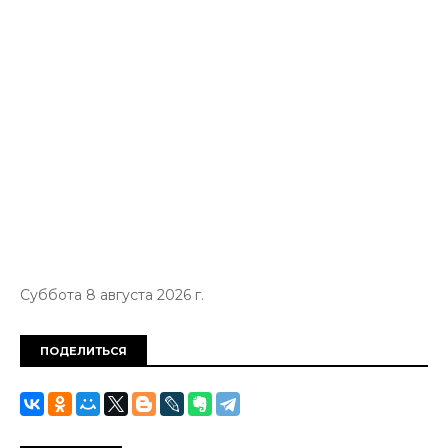
Суббота 8 августа 2026 г.
ПОДЕЛИТЬСЯ