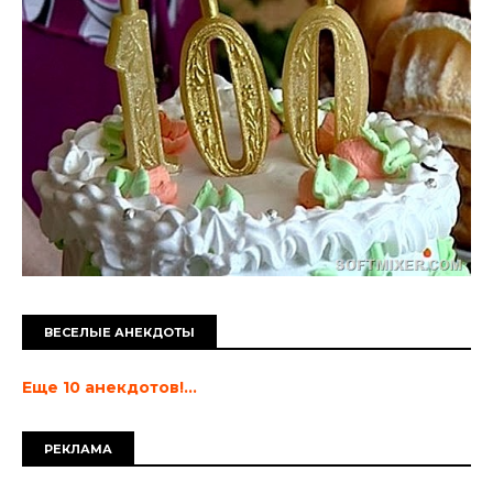
ВЕСЕЛЫЕ АНЕКДОТЫ
Еще 10 анекдотов!...
РЕКЛАМА