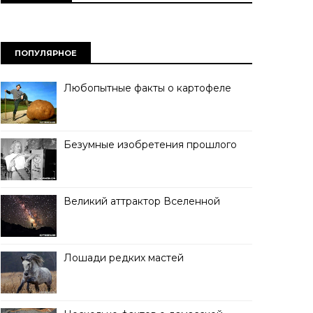
ПОПУЛЯРНОЕ
Любопытные факты о картофеле
Безумные изобретения прошлого
Великий аттрактор Вселенной
Лошади редких мастей