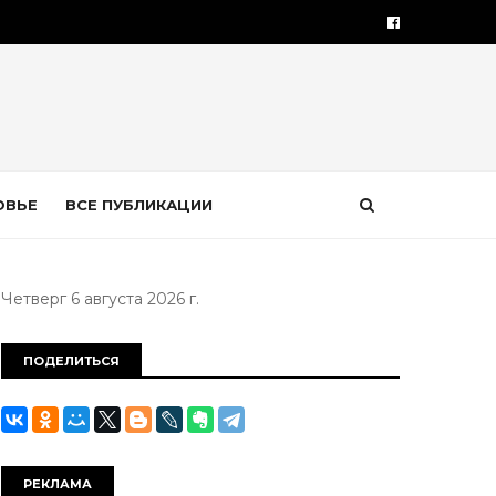
ОВЬЕ
ВСЕ ПУБЛИКАЦИИ
Четверг 6 августа 2026 г.
ПОДЕЛИТЬСЯ
РЕКЛАМА