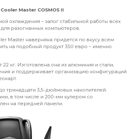
Cooler Master COSMOS II
ой охлаждения – залог стабильной работы всех
 для разогнанных компьютеров.
r Master наверняка придется по вкусу всем
ить на подобный продукт 350 евро – именно
22 кг. Изготовлена она из алюминия и стали,
рения и поддерживает организацию конфигураций
еокарт.
 до тринадцати 3,5-дюймовых накопителей.
ми, в том числе и 200-мм кулером со
лен на передней панели.