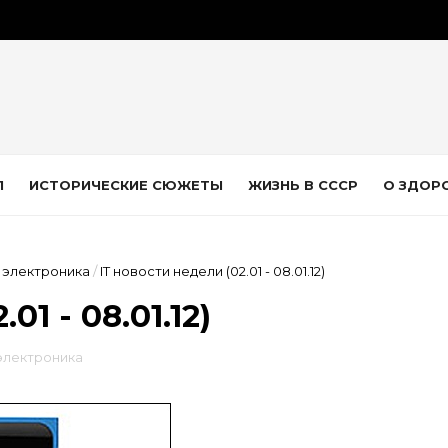
Л
ИСТОРИЧЕСКИЕ СЮЖЕТЫ
ЖИЗНЬ В СССР
О ЗДОР
электроника
/
IT новости недели (02.01 - 08.01.12)
01 - 08.01.12)
электроника