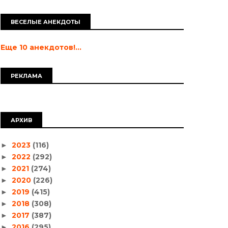
ВЕСЕЛЫЕ АНЕКДОТЫ
Еще 10 анекдотов!...
РЕКЛАМА
АРХИВ
2023
(116)
►
2022
(292)
►
2021
(274)
►
2020
(226)
►
2019
(415)
►
2018
(308)
►
2017
(387)
►
2016
(295)
►