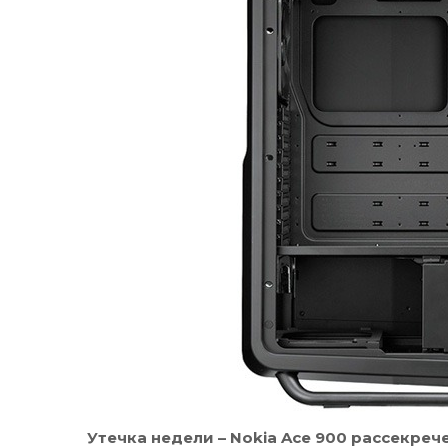
Утечка недели – Nokia Ace 900 рассекреч