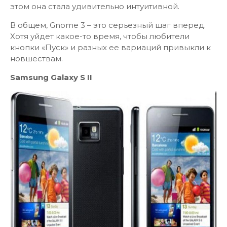
этом она стала удивительно интуитивной.
В общем, Gnome 3 – это серьезный шаг вперед.
Хотя уйдет какое-то время, чтобы любители
кнопки «Пуск» и разных ее вариаций привыкли к
новшествам.
Samsung Galaxy S II