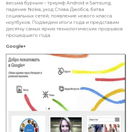
весьма бурным – триумф Android и Samsung,
падение Nokia, уход Стива Джобса, битва
социальных сетей, появление нового класса
ноутбуков. Подведем итоги года и представим
десятку самых ярких технологических прорывов
прошедшего года.
Google+