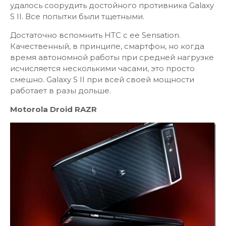
удалось соорудить достойного противника Galaxy
S II. Все попытки были тщетными.
Достаточно вспомнить HTC с ее Sensation.
Качественный, в принципе, смартфон, но когда
время автономной работы при средней нагрузке
исчисляется несколькими часами, это просто
смешно. Galaxy S II при всей своей мощности
работает в разы дольше.
Motorola Droid RAZR