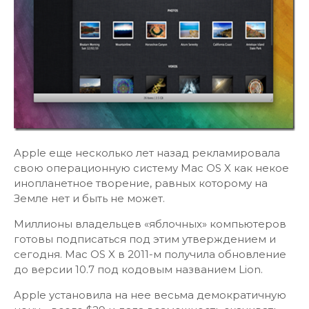
Apple еще несколько лет назад рекламировала
свою операционную систему Mac OS X как некое
инопланетное творение, равных которому на
Земле нет и быть не может.
Миллионы владельцев «яблочных» компьютеров
готовы подписаться под этим утверждением и
сегодня. Mac OS X в 2011-м получила обновление
до версии 10.7 под кодовым названием Lion.
Apple установила на нее весьма демократичную