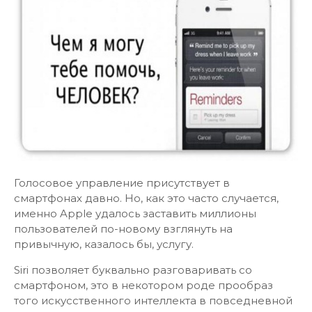
Голосовое управление присутствует в
смартфонах давно. Но, как это часто случается,
именно Apple удалось заставить миллионы
пользователей по-новому взглянуть на
привычную, казалось бы, услугу.
Siri позволяет буквально разговаривать со
смартфоном, это в некотором роде прообраз
того искусственного интеллекта в повседневной