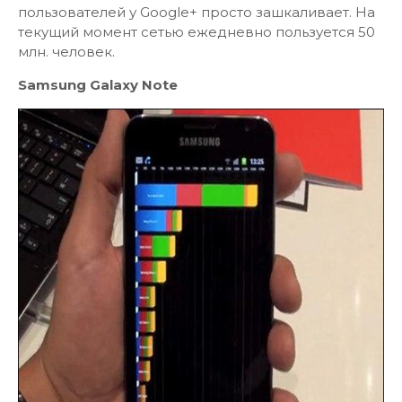
пользователей у Google+ просто зашкаливает. На
текущий момент сетью ежедневно пользуется 50
млн. человек.
Samsung Galaxy Note