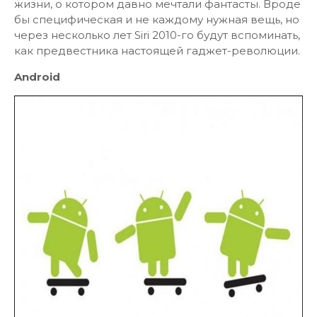
жизни, о котором давно мечтали фантасты. Вроде
бы специфическая и не каждому нужная вещь, но
через несколько лет Siri 2010-го будут вспоминать,
как предвестника настоящей гаджет-революции.
Android