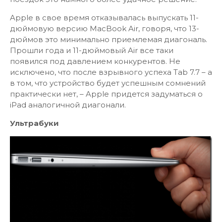
Apple в свое время отказывалась выпускать 11-
дюймовую версию MacBook Air, говоря, что 13-
дюймов это минимально приемлемая диагональ.
Прошли года и 11-дюймовый Air все таки
появился под давлением конкурентов. Не
исключено, что после взрывного успеха Tab 7.7 – а
в том, что устройство будет успешным сомнений
практически нет, – Apple придется задуматься о
iPad аналогичной диагонали.
Ультрабуки