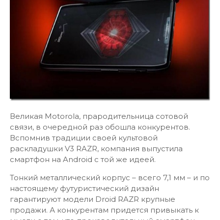
Великая Motorola, прародительница сотовой
связи, в очередной раз обошла конкурентов.
Вспомнив традиции своей культовой
раскладушки V3 RAZR, компания выпустила
смартфон на Android с той же идеей.
Тонкий металлический корпус – всего 7,1 мм – и по
настоящему футуристический дизайн
гарантируют модели Droid RAZR крупные
продажи. А конкурентам придется привыкать к