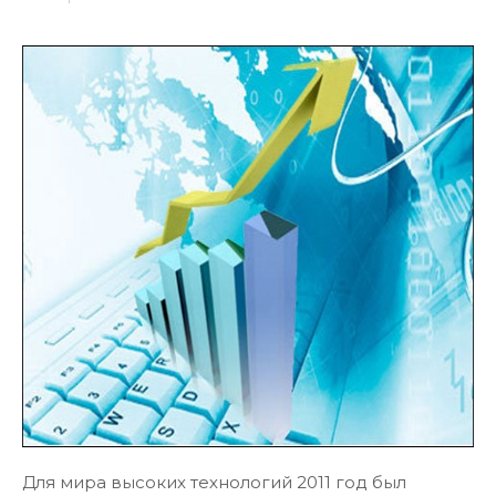
Для мира высоких технологий 2011 год был