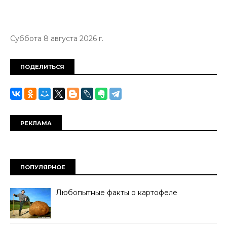
Суббота 8 августа 2026 г.
ПОДЕЛИТЬСЯ
РЕКЛАМА
ПОПУЛЯРНОЕ
Любопытные факты о картофеле