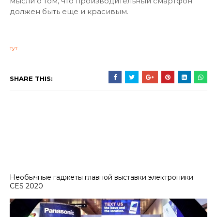
мысли о том, что производительный смартфон
должен быть еще и красивым.
тут
SHARE THIS:
Необычные гаджеты главной выставки электроники
CES 2020