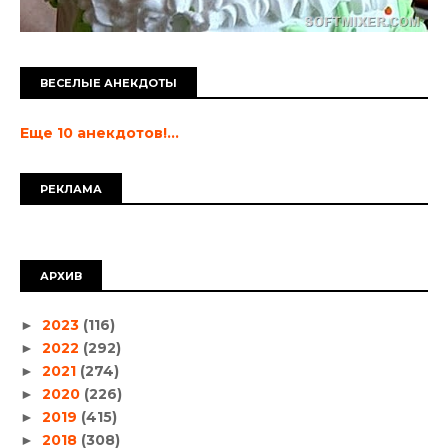
ВЕСЕЛЫЕ АНЕКДОТЫ
Еще 10 анекдотов!...
РЕКЛАМА
АРХИВ
2023
(116)
►
2022
(292)
►
2021
(274)
►
2020
(226)
►
2019
(415)
►
2018
(308)
►