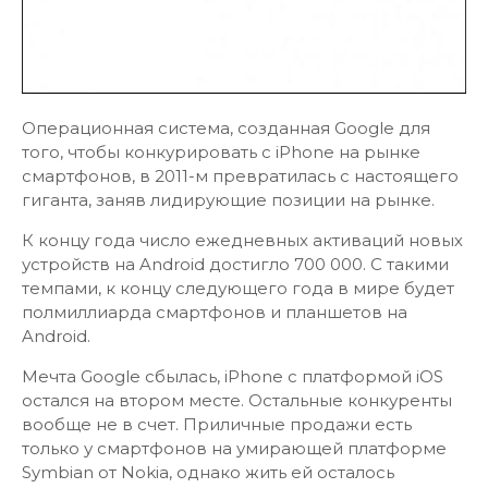
Операционная система, созданная Google для
того, чтобы конкурировать с iPhone на рынке
смартфонов, в 2011-м превратилась с настоящего
гиганта, заняв лидирующие позиции на рынке.
К концу года число ежедневных активаций новых
устройств на Android достигло 700 000. С такими
темпами, к концу следующего года в мире будет
полмиллиарда смартфонов и планшетов на
Android.
Мечта Google сбылась, iPhone с платформой iOS
остался на втором месте. Остальные конкуренты
вообще не в счет. Приличные продажи есть
только у смартфонов на умирающей платформе
Symbian от Nokia, однако жить ей осталось