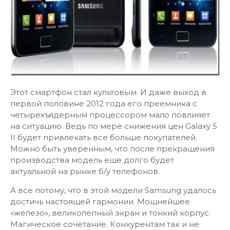
Этот смартфон стал культовым. И даже выход в
первой половине 2012 года его преемника с
четырехъядерным процессором мало повлияет
на ситуацию. Ведь по мере снижения цен Galaxy S
II будет привлекать все больше покупателей.
Можно быть уверенным, что после прекращения
производства модель еще долго будет
актуальной на рынке б/у телефонов.
А все потому, что в этой модели Samsung удалось
достичь настоящей гармонии. Мощнейшее
«железо», великолепный экран и тонкий корпус.
Магическое сочетание. Конкурентам так и не