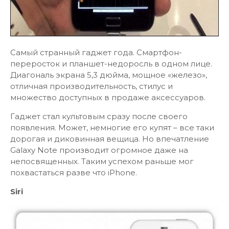
Самый странный гаджет года. Смартфон-
переросток и планшет-недоросль в одном лице.
Диагональ экрана 5,3 дюйма, мощное «железо»,
отличная производительность, стилус и
множество доступных в продаже аксессуаров.
Гаджет стал культовым сразу после своего
появления. Может, немногие его купят – все таки
дорогая и диковинная вещица. Но впечатление
Galaxy Note производит огромное даже на
непосвященных. Таким успехом раньше мог
похвастаться разве что iPhone.
Siri