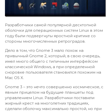
Разработчики самой популярной десктопной
оболочки для операционных систем Linux в этом
году были подвергнуты яростной критике со
стороны многочисленных ретроградов.
Дело в том, что Gnome 3 мало похож на
привычный Gnome 2, который, в свою очередь,
имел много общего с типичным интерфейсом
классической Windows, а при определенной
сноровке пользователя становился похожим на
Mac OS X.
Gnome 3 – это нечто совершенно космическое, с
явным прицелом на будущие планшеты под
управлением Linux. Разработчики поставили
жирный крест на многолетних традициях,
сделали оболочку максимально простой, но при