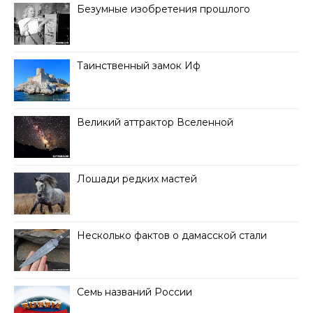
Безумные изобретения прошлого
Таинственный замок Иф
Великий аттрактор Вселенной
Лошади редких мастей
Несколько фактов о дамасской стали
Семь названий России