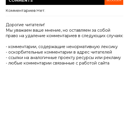
COMMENT
S
BLOGGER
Комментариев Нет:
Дорогие читатели!
Мы уважаем ваше мнение, но оставляем за собой
право на удаление комментариев в следующих случаях:
- комментарии, содержащие ненормативную лексику
- оскорбительные комментарии в адрес читателей
- ссылки на аналогичные проекту ресурсы или рекламу
- любые комментарии связанные с работой сайта