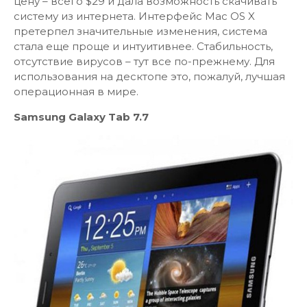
цену – всего $29 и дала возможность скачивать
систему из интернета. Интерфейс Mac OS X
претерпел значительные изменения, система
стала еще проще и интуитивнее. Стабильность,
отсутствие вирусов – тут все по-прежнему. Для
использования на десктопе это, пожалуй, лучшая
операционная в мире.
Samsung Galaxy Tab 7.7