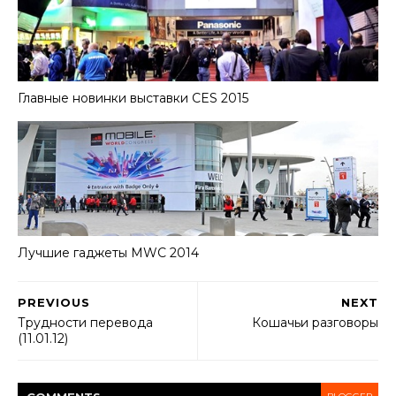
Главные новинки выставки CES 2015
Лучшие гаджеты MWC 2014
PREVIOUS
NEXT
Трудности перевода
Кошачьи разговоры
(11.01.12)