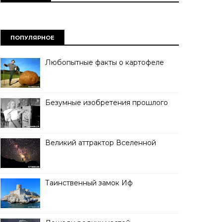
ПОПУЛЯРНОЕ
Любопытные факты о картофеле
Безумные изобретения прошлого
Великий аттрактор Вселенной
Таинственный замок Иф