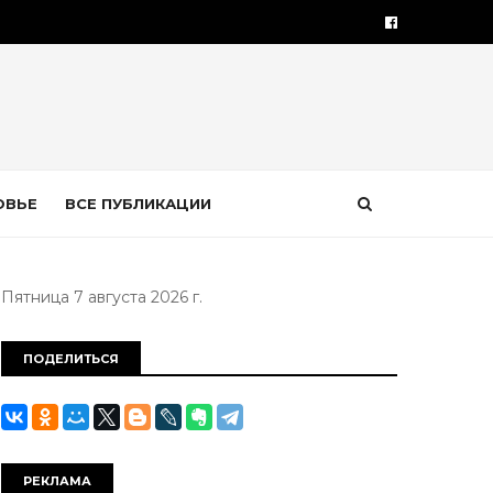
ОВЬЕ
ВСЕ ПУБЛИКАЦИИ
Пятница 7 августа 2026 г.
ПОДЕЛИТЬСЯ
РЕКЛАМА