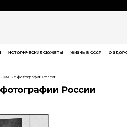
Л
ИСТОРИЧЕСКИЕ СЮЖЕТЫ
ЖИЗНЬ В СССР
О ЗДОР
 Лучшие фотографии России
 фотографии России