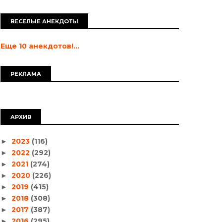
ВЕСЕЛЫЕ АНЕКДОТЫ
Еще 10 анекдотов!...
РЕКЛАМА
АРХИВ
2023
(116)
►
2022
(292)
►
2021
(274)
►
2020
(226)
►
2019
(415)
►
2018
(308)
►
2017
(387)
►
2016
(295)
►