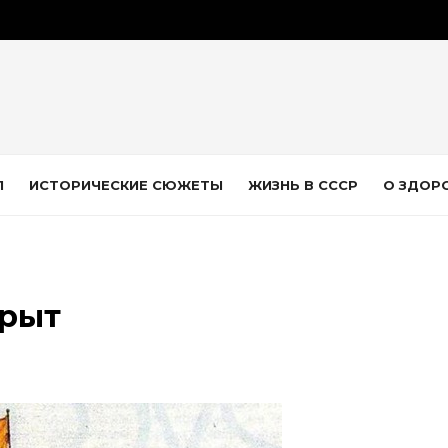
Л
ИСТОРИЧЕСКИЕ СЮЖЕТЫ
ЖИЗНЬ В СССР
О ЗДОР
орыт