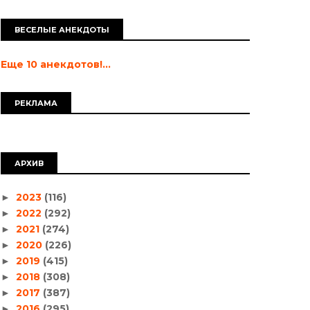
ВЕСЕЛЫЕ АНЕКДОТЫ
Еще 10 анекдотов!...
РЕКЛАМА
АРХИВ
2023
(116)
►
2022
(292)
►
2021
(274)
►
2020
(226)
►
2019
(415)
►
2018
(308)
►
2017
(387)
►
2016
(295)
►