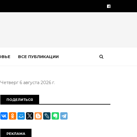
ОВЬЕ
ВСЕ ПУБЛИКАЦИИ
Четверг 6 августа 2026 г.
ПОДЕЛИТЬСЯ
РЕКЛАМА