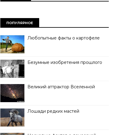
ПОПУЛЯРНОЕ
Любопытные факты о картофеле
Безумные изобретения прошлого
Великий аттрактор Вселенной
Лошади редких мастей