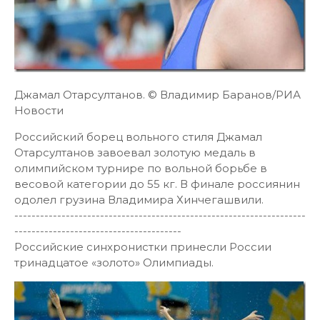
Джамал Отарсултанов. © Владимир Баранов/РИА
Новости
Российский борец вольного стиля Джамал
Отарсултанов завоевал золотую медаль в
олимпийском турнире по вольной борьбе в
весовой категории до 55 кг. В финале россиянин
одолел грузина Владимира Хинчегашвили.
--------------------------------------------------------------------
---------------------------------------
Российские синхронистки принесли России
тринадцатое «золото» Олимпиады.