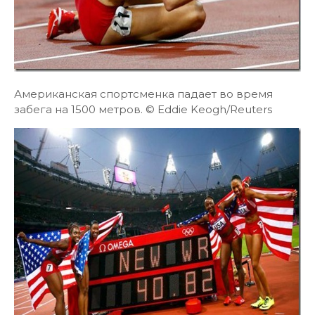
Американская спортсменка падает во время
забега на 1500 метров. © Eddie Keogh/Reuters