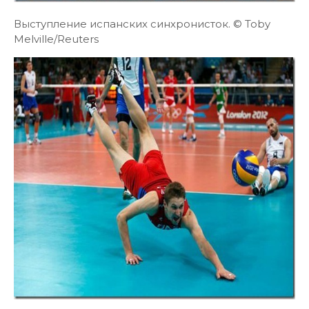
Выступление испанских синхронисток. © Toby
Melville/Reuters