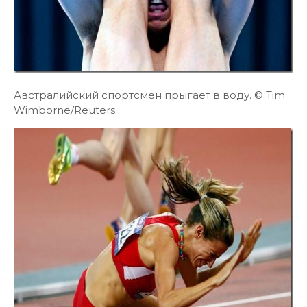
Австралийский спортсмен прыгает в воду. © Tim
Wimborne/Reuters