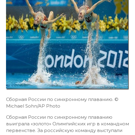
Сборная России по синхронному плаванию. ©
Michael Sohn/AP Photo
Сборная России по синхронному плаванию
выиграла «золото» Олимпийских игр в командном
первенстве. За российскую команду выступали