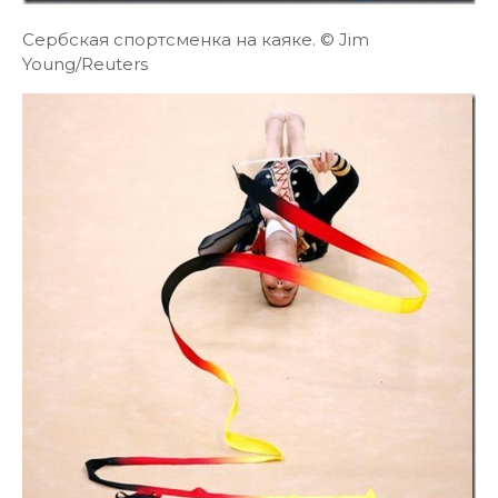
Сербская спортсменка на каяке. © Jim
Young/Reuters