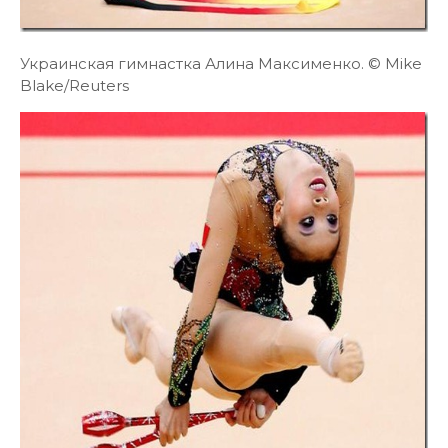
Украинская гимнастка Алина Максименко. © Mike
Blake/Reuters