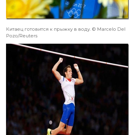
Китаец готовится к прыжку в воду. © Marcelo Del
Pozo/Reuters