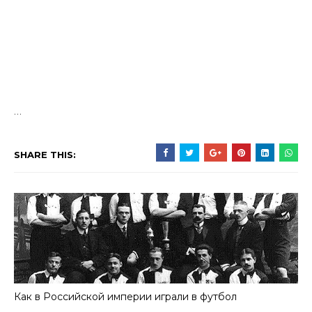
…
SHARE THIS:
Как в Российской империи играли в футбол