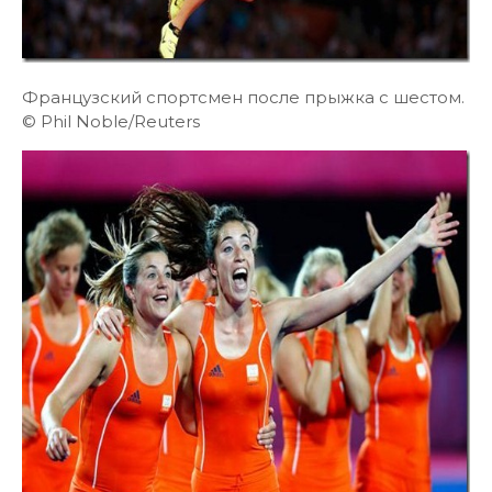
Французский спортсмен после прыжка с шестом.
© Phil Noble/Reuters