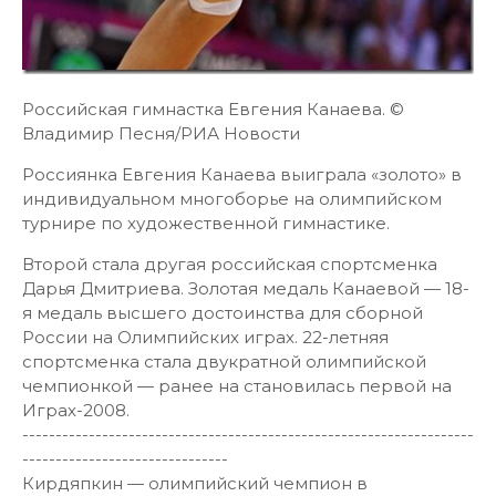
Российская гимнастка Евгения Канаева. ©
Владимир Песня/РИА Новости
Россиянка Евгения Канаева выиграла «золото» в
индивидуальном многоборье на олимпийском
турнире по художественной гимнастике.
Второй стала другая российская спортсменка
Дарья Дмитриева. Золотая медаль Канаевой — 18-
я медаль высшего достоинства для сборной
России на Олимпийских играх. 22-летняя
спортсменка стала двукратной олимпийской
чемпионкой — ранее на становилась первой на
Играх-2008.
--------------------------------------------------------------------
-------------------------------
Кирдяпкин — олимпийский чемпион в