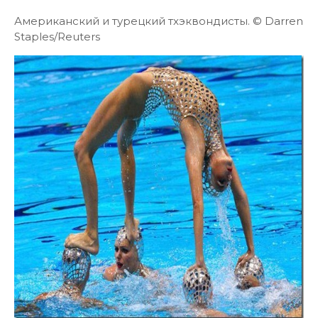
Американский и турецкий тхэквондисты. © Darren
Staples/Reuters