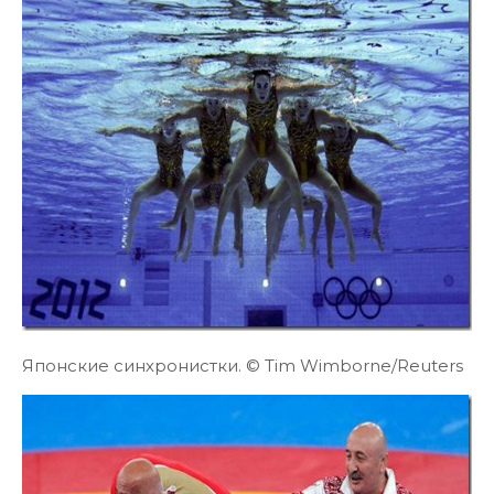
Японские синхронистки. © Tim Wimborne/Reuters