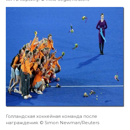
Голландская хоккейная команда после
награждения. © Simon Newman/Reuters