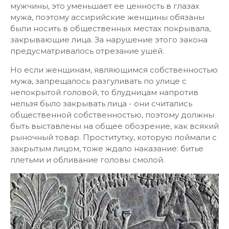
мужчины, это уменьшает ее ценность в глазах
мужа, поэтому ассирийские женщины обязаны
были носить в общественных местах покрывала,
закрывающие лица. За нарушение этого закона
предусматривалось отрезание ушей.
Но если женщинам, являющимся собственностью
мужа, запрещалось разгуливать по улице с
непокрытой головой, то блудницам напротив
нельзя было закрывать лица - они считались
общественной собственностью, поэтому должны
быть выставлены на общее обозрение, как всякий
рыночный товар. Проститутку, которую поймали с
закрытым лицом, тоже ждало наказание: битье
плетьми и обливание головы смолой.