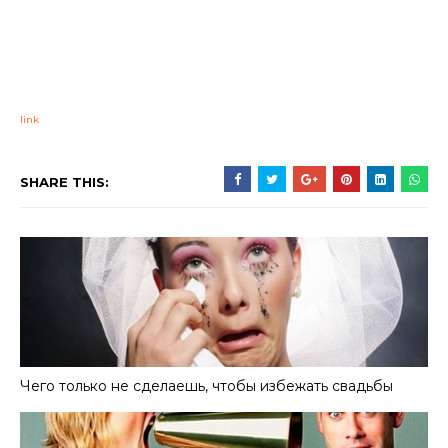
link
SHARE THIS:
Чего только не сделаешь, чтобы избежать свадьбы