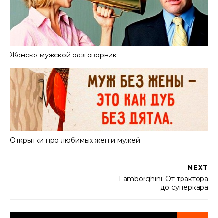
Женско-мужской разговорник
Открытки про любимых жен и мужей
NEXT
Lamborghini: От трактора
до суперкара