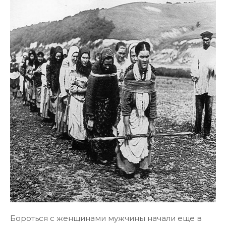
Бороться с женщинами мужчины начали еще в