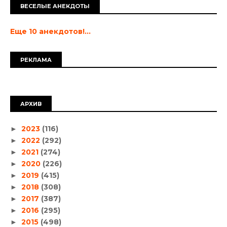
ВЕСЕЛЫЕ АНЕКДОТЫ
Еще 10 анекдотов!...
РЕКЛАМА
АРХИВ
2023
(116)
►
2022
(292)
►
2021
(274)
►
2020
(226)
►
2019
(415)
►
2018
(308)
►
2017
(387)
►
2016
(295)
►
2015
(498)
►