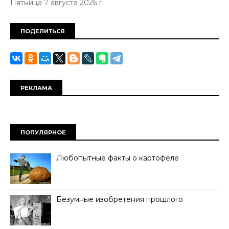
Пятница 7 августа 2026 г.
ПОДЕЛИТЬСЯ
РЕКЛАМА
ПОПУЛЯРНОЕ
Любопытные факты о картофеле
Безумные изобретения прошлого