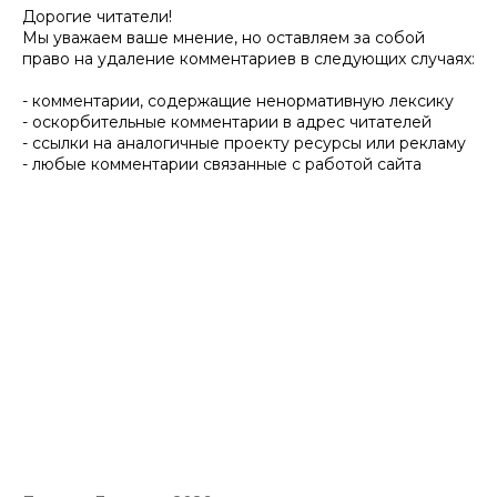
Дорогие читатели!
Мы уважаем ваше мнение, но оставляем за собой
право на удаление комментариев в следующих случаях:
- комментарии, содержащие ненормативную лексику
- оскорбительные комментарии в адрес читателей
- ссылки на аналогичные проекту ресурсы или рекламу
- любые комментарии связанные с работой сайта