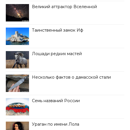
Великий аттрактор Вселенной
Таинственный замок Иф
Лошади редких мастей
Несколько фактов о дамасской стали
Семь названий России
Ураган по имени Лола