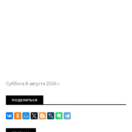
Суббота 8 августа 2026 г.
ПОДЕЛИТЬСЯ