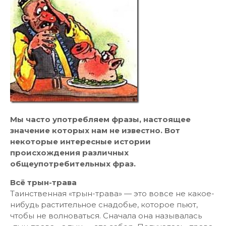
Мы часто употребляем фразы, настоящее
значение которых нам не известно. Вот
некоторые интересные истории
происхождения различных
общеупотребительных фраз.
Всё трын-трава
Таинственная «трын-трава» — это вовсе не какое-
нибудь растительное снадобье, которое пьют,
чтобы не волноваться. Сначала она называлась