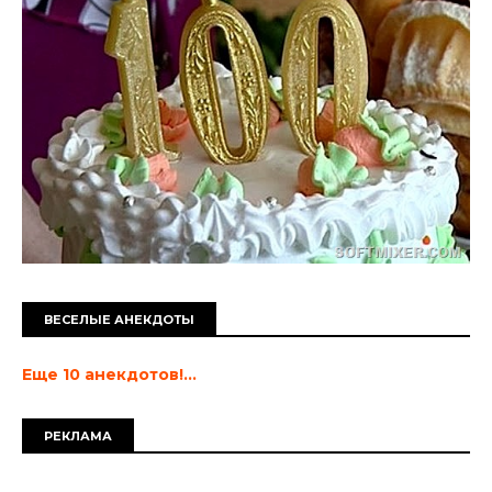
ВЕСЕЛЫЕ АНЕКДОТЫ
Еще 10 анекдотов!...
РЕКЛАМА