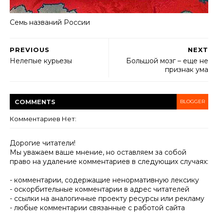
Семь названий России
PREVIOUS
NEXT
Нелепые курьезы
Большой мозг – еще не
признак ума
COMMENT
S
BLOGGER
Комментариев Нет:
Дорогие читатели!
Мы уважаем ваше мнение, но оставляем за собой
право на удаление комментариев в следующих случаях:
- комментарии, содержащие ненормативную лексику
- оскорбительные комментарии в адрес читателей
- ссылки на аналогичные проекту ресурсы или рекламу
- любые комментарии связанные с работой сайта