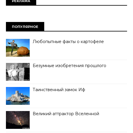
РЕКЛАМА
ПОПУЛЯРНОЕ
Любопытные факты о картофеле
Безумные изобретения прошлого
Таинственный замок Иф
Великий аттрактор Вселенной