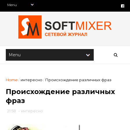
Home
/
интересно
/
Происхождение различных фраз
Происхождение различных
фраз
21:58
-
интересно