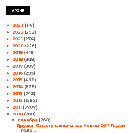
АРХИВ
2023
(116)
►
2022
(292)
►
2021
(274)
►
2020
(226)
►
2019
(415)
►
2018
(308)
►
2017
(387)
►
2016
(295)
►
2015
(498)
►
2014
(628)
►
2013
(743)
►
2012
(1585)
►
2011
(3787)
►
2010
(268)
▼
декабря
(260)
▼
Друзья! С наступающим вас Новым 2011 Годом,
годо...