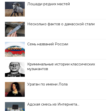
Лошади редких мастей
Несколько фактов о дамасской стали
Семь названий России
Криминальные истории классических
музыкантов
Ураган по имени Лола
Адская смесь из Интернета…