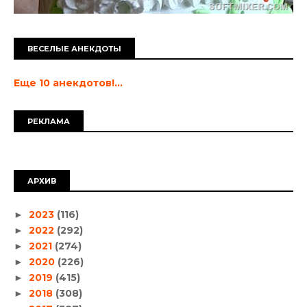
ВЕСЕЛЫЕ АНЕКДОТЫ
Еще 10 анекдотов!...
РЕКЛАМА
АРХИВ
2023
(116)
►
2022
(292)
►
2021
(274)
►
2020
(226)
►
2019
(415)
►
2018
(308)
►