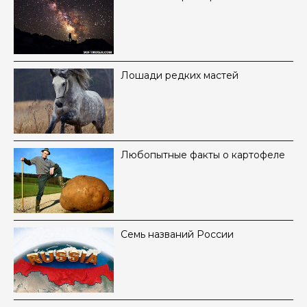
Лошади редких мастей
Любопытные факты о картофеле
Семь названий России