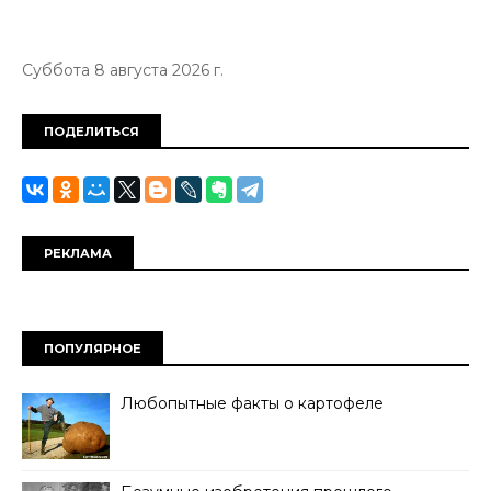
Суббота 8 августа 2026 г.
ПОДЕЛИТЬСЯ
РЕКЛАМА
ПОПУЛЯРНОЕ
Любопытные факты о картофеле