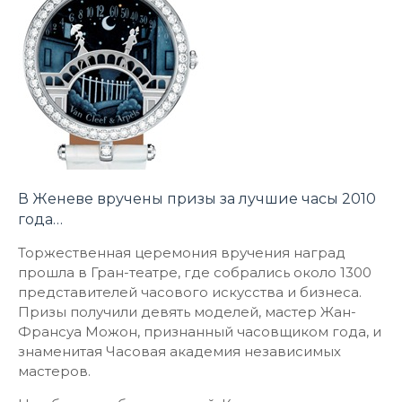
В Женеве вручены призы за лучшие часы 2010
года…
Торжественная церемония вручения наград
прошла в Гран-театре, где собрались около 1300
представителей часового искусства и бизнеса.
Призы получили девять моделей, мастер Жан-
Франсуа Можон, признанный часовщиком года, и
знаменитая Часовая академия независимых
мастеров.