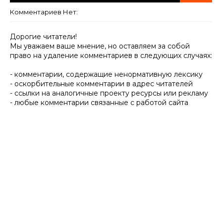
Комментариев Нет:
Дорогие читатели!
Мы уважаем ваше мнение, но оставляем за собой
право на удаление комментариев в следующих случаях:
- комментарии, содержащие ненормативную лексику
- оскорбительные комментарии в адрес читателей
- ссылки на аналогичные проекту ресурсы или рекламу
- любые комментарии связанные с работой сайта