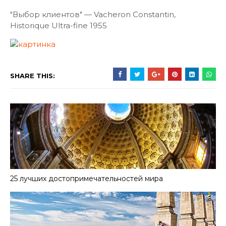
"Выбор клиентов" — Vacheron Constantin,
Historique Ultra-fine 1955
SHARE THIS:
25 лучших достопримечательностей мира