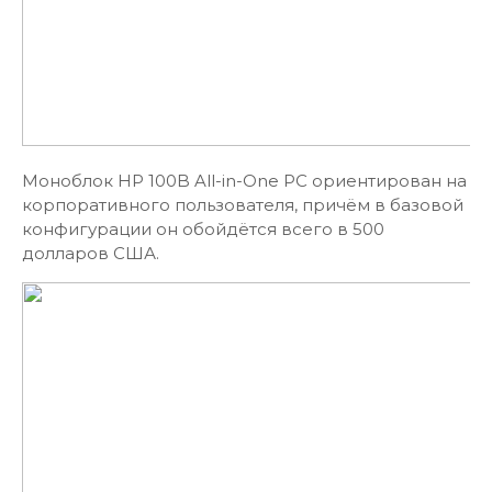
Моноблок HP 100B All-in-One PC ориентирован на
корпоративного пользователя, причём в базовой
конфигурации он обойдётся всего в 500
долларов США.