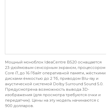
Мощный моноблок IdeaCentre B520 оснащается
23-дюймовым сенсорным экраном, процессором
Core i7, до 16 Гбайт оперативной памяти, жёсткими
дисками ёмкостью до 2 Тб, приводом Blu-ray и
акустической системой Dolby Surround Sound 5.0.
Предусмотрена возможность вывода 3D-
изображения (для просмотра требуются очки и
передатчик). Цены на эту модель начинаются с
900 долларов.