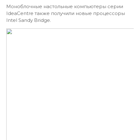
Моноблочные настольные компьютеры серии
IdeaCentre также получили новые процессоры
Intel Sandy Bridge.