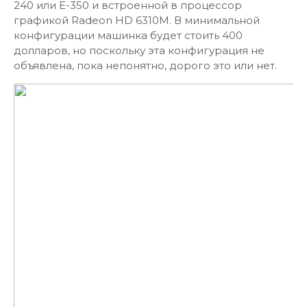
240 или E-350 и встроенной в процессор
графикой Radeon HD 6310M. В минимальной
конфигурации машинка будет стоить 400
долларов, но поскольку эта конфигурация не
объявлена, пока непонятно, дорого это или нет.