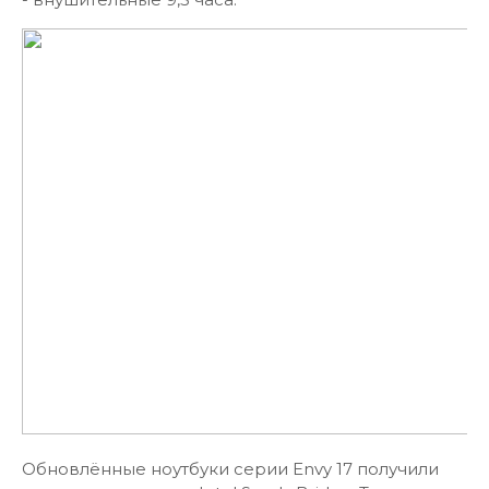
Обновлённые ноутбуки серии Envy 17 получили