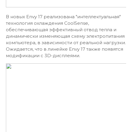
В новых Envy 17 реализована "интеллектуальная"
технология охлаждения CoolSense,
обеспечивающая эффективный отвод тепла и
динамически изменяющая схему электропитания
компьютера, в зависимости от реальной нагрузки.
Ожидается, что в линейке Envy 17 также появятся
модификации с 3D-дисплеями.