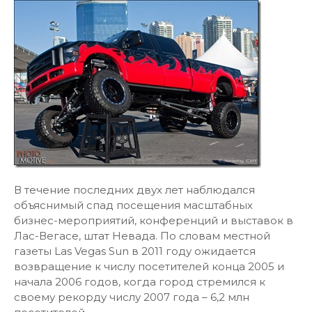
В течение последних двух лет наблюдался
объяснимый спад посещения масштабных
бизнес-мероприятий, конференций и выставок в
Лас-Вегасе, штат Невада. По словам местной
газеты Las Vegas Sun в 2011 году ожидается
возвращение к числу посетителей конца 2005 и
начала 2006 годов, когда город стремился к
своему рекорду числу 2007 года – 6,2 млн