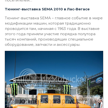
посетителей…
Тюнинг-выставка SEMA 2010 в Лас-Вегасе
Тюнинг-выставка SEMA – главное событие в мире
модификации машин, которая традиционно
проводится там, начиная с 1963 года. В выставке
этого года приняли участие порядка полутора
тысяч компаний, производящих специальное
оборудование, запчасти и аксессуары.