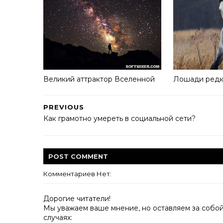
Великий аттрактор Вселенной
Лошади редк
PREVIOUS
Как грамотно умереть в социальной сети?
POST
COMMENT
Комментариев Нет:
Дорогие читатели!
Мы уважаем ваше мнение, но оставляем за собо
случаях: