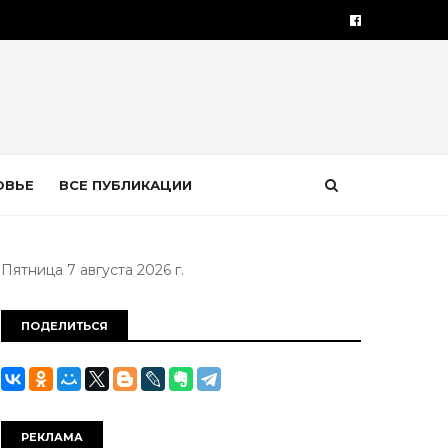
ОВЬЕ
ВСЕ ПУБЛИКАЦИИ
Пятница 7 августа 2026 г.
ПОДЕЛИТЬСЯ
РЕКЛАМА