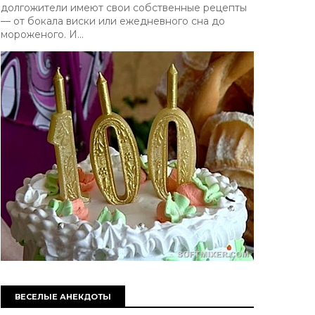
долгожители имеют свои собственные рецепты
— от бокала виски или ежедневного сна до
мороженого. И...
ВЕСЕЛЫЕ АНЕКДОТЫ