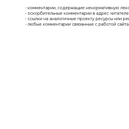
- комментарии, содержащие ненормативную лек
- оскорбительные комментарии в адрес читателе
- ссылки на аналогичные проекту ресурсы или ре
- любые комментарии связанные с работой сайта