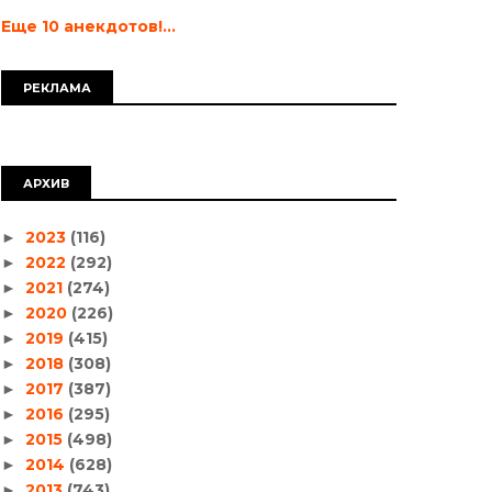
Еще 10 анекдотов!...
РЕКЛАМА
АРХИВ
2023
(116)
►
2022
(292)
►
2021
(274)
►
2020
(226)
►
2019
(415)
►
2018
(308)
►
2017
(387)
►
2016
(295)
►
2015
(498)
►
2014
(628)
►
2013
(743)
►