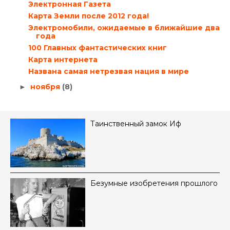
Электронная Газета
Карта Земли после 2012 года!
Электромобили, ожидаемые в ближайшие два
года
100 Главных фантастических книг
Карта интернета
Названа самая нетрезвая нация в мире
ноября
(8)
►
Таинственный замок Иф
Безумные изобретения прошлого