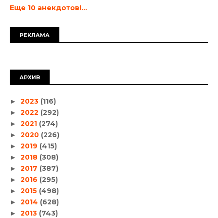
Еще 10 анекдотов!...
РЕКЛАМА
АРХИВ
2023
(116)
►
2022
(292)
►
2021
(274)
►
2020
(226)
►
2019
(415)
►
2018
(308)
►
2017
(387)
►
2016
(295)
►
2015
(498)
►
2014
(628)
►
2013
(743)
►