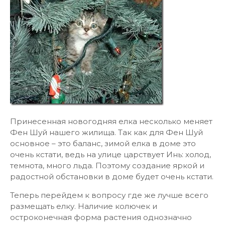
Принесенная новогодняя елка несколько меняет
Фен Шуй нашего жилища. Так как для Фен Шуй
основное – это баланс, зимой елка в доме это
очень кстати, ведь на улице царствует Инь: холод,
темнота, много льда. Поэтому создание яркой и
радостной обстановки в доме будет очень кстати.
Теперь перейдем к вопросу где же лучше всего
размещать елку. Наличие колючек и
остроконечная форма растения однозначно