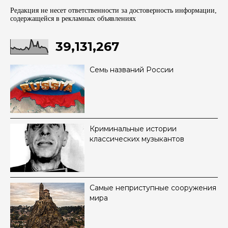
Редакция не несет ответственности за достоверность информации,
содержащейся в рекламных объявленияx
39,131,267
Семь названий России
Криминальные истории
классических музыкантов
Самые неприступные сооружения
мира