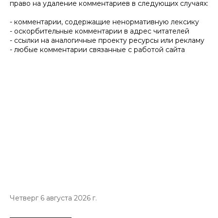
право на удаление комментариев в следующих случаях:
- комментарии, содержащие ненормативную лексику
- оскорбительные комментарии в адрес читателей
- ссылки на аналогичные проекту ресурсы или рекламу
- любые комментарии связанные с работой сайта
Четверг 6 августа 2026 г.