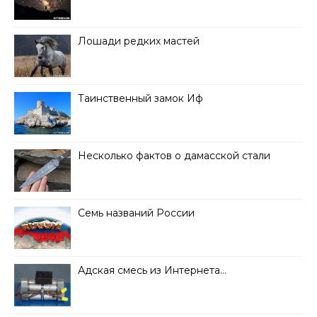
Лошади редких мастей
Таинственный замок Иф
Несколько фактов о дамасской стали
Семь названий России
Адская смесь из Интернета…