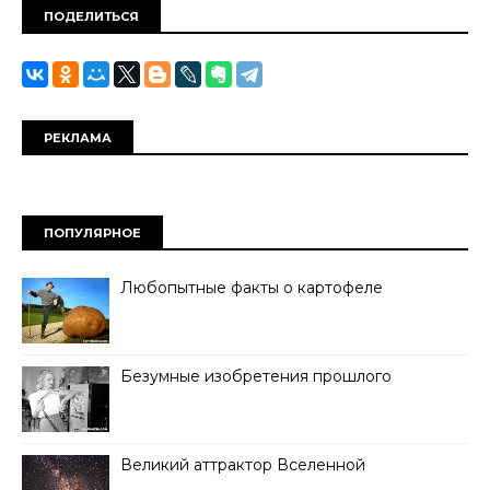
ПОДЕЛИТЬСЯ
РЕКЛАМА
ПОПУЛЯРНОЕ
Любопытные факты о картофеле
Безумные изобретения прошлого
Великий аттрактор Вселенной